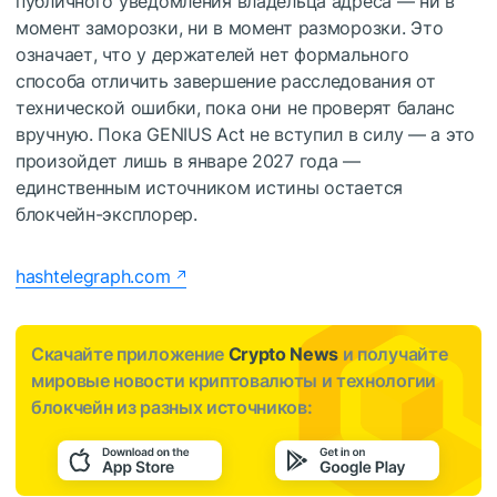
публичного уведомления владельца адреса — ни в
момент заморозки, ни в момент разморозки. Это
означает, что у держателей нет формального
способа отличить завершение расследования от
технической ошибки, пока они не проверят баланс
вручную. Пока GENIUS Act не вступил в силу — а это
произойдет лишь в январе 2027 года —
единственным источником истины остается
блокчейн-эксплорер.
hashtelegraph.com
Скачайте приложение
Crypto News
и получайте
мировые новости криптовалюты и технологии
блокчейн из разных источников: