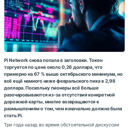
Pi Network снова попала в заголовки.
Токен
торгуется по цене около 0,26 доллара, что
примерно на 67 % выше октябрьского минимума, но
всё ещё намного ниже февральского пика в 2,98
доллара.
Поскольку пионеры всё больше
разочаровываются из-за отсутствия конкретной
дорожной карты, многие возвращаются к
размышлениям о том, чем изначально должна была
стать Pi.
Три года назад во время обстоятельной дискуссии