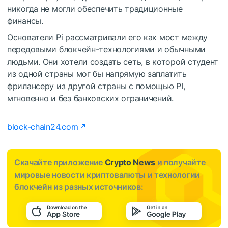
никогда не могли обеспечить традиционные
финансы.
Основатели Pi рассматривали его как мост между
передовыми блокчейн-технологиями и обычными
людьми.
Они хотели создать сеть, в которой студент
из одной страны мог бы напрямую заплатить
фрилансеру из другой страны с помощью PI,
мгновенно и без банковских ограничений.
block-chain24.com
Скачайте приложение
Crypto News
и получайте
мировые новости криптовалюты и технологии
блокчейн из разных источников: