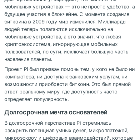
мобильных устройствах — это не просто удобство, а
будущее участия в блокчейне.
С момента создания
биткоина в 2009 году мир изменился.
Миллиарды
людей теперь полагаются исключительно на
мобильные устройства, а это значит, что любая
криптоэкосистема, игнорирующая мобильных
пользователей, по сути, исключает большую часть
населения планеты.
Проект Pi был призван помочь тем, у кого не было ни
компьютера, ни доступа к банковским услугам, ни
возможности приобрести биткоин.
Это был прямой
ответ реальному миру, где доступность часто
определяет популярность.
Долгосрочная мечта основателей
В долгосрочной перспективе Pi стремилась
раскрыть потенциал умных денег, микроплатежей,
микроэскроу и цифровых взаимодействий, которые