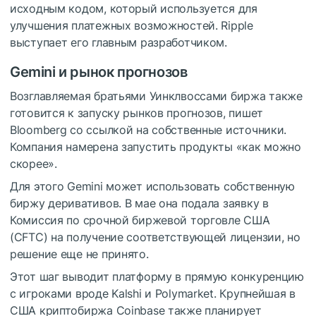
исходным кодом, который используется для
улучшения платежных возможностей. Ripple
выступает его главным разработчиком.
Gemini и рынок прогнозов
Возглавляемая братьями Уинклвоссами биржа также
готовится к запуску рынков прогнозов, пишет
Bloomberg со ссылкой на собственные источники.
Компания намерена запустить продукты «как можно
скорее».
Для этого Gemini может использовать собственную
биржу деривативов. В мае она подала заявку в
Комиссия по срочной биржевой торговле США
(CFTC) на получение соответствующей лицензии, но
решение еще не принято.
Этот шаг выводит платформу в прямую конкуренцию
с игроками вроде Kalshi и Polymarket. Крупнейшая в
США криптобиржа Coinbase также планирует