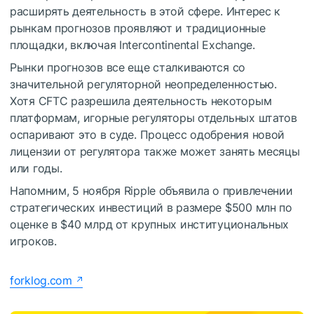
расширять деятельность в этой сфере. Интерес к
рынкам прогнозов проявляют и традиционные
площадки, включая Intercontinental Exchange.
Рынки прогнозов все еще сталкиваются со
значительной регуляторной неопределенностью.
Хотя CFTC разрешила деятельность некоторым
платформам, игорные регуляторы отдельных штатов
оспаривают это в суде. Процесс одобрения новой
лицензии от регулятора также может занять месяцы
или годы.
Напомним, 5 ноября Ripple объявила о привлечении
стратегических инвестиций в размере $500 млн по
оценке в $40 млрд от крупных институциональных
игроков.
forklog.com