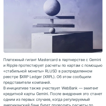
Платежный гигант Mastercard в партнерстве с Gemini
и Ripple протестирует расчеты по картам с помощью
«стабильной монеты» RLUSD в распределенном
реестре
$XRP
Ledger (XRPL). Об этом сообщили
представители компаний.
В инициативе также участвует WebBank — эмитент
кредитной карты Gemini. После внедрения это станет
одним из первых случаев, когда регулируемый
американский банк будет проводить расчеты по