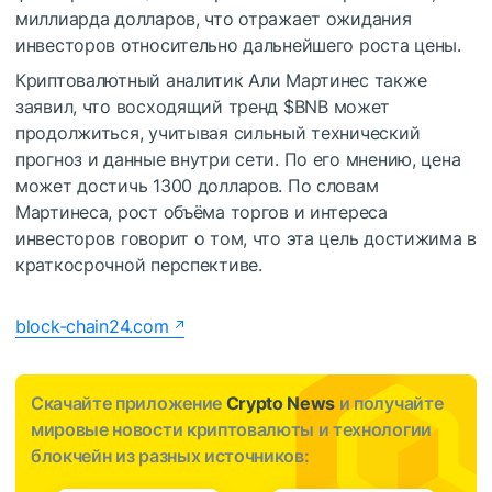
миллиарда долларов, что отражает ожидания
инвесторов относительно дальнейшего роста цены.
Криптовалютный аналитик Али Мартинес также
заявил, что восходящий тренд
$BNB
может
продолжиться, учитывая сильный технический
прогноз и данные внутри сети. По его мнению, цена
может достичь 1300 долларов.
По словам
Мартинеса, рост объёма торгов и интереса
инвесторов говорит о том, что эта цель достижима в
краткосрочной перспективе.
block-chain24.com
Скачайте приложение
Crypto News
и получайте
мировые новости криптовалюты и технологии
блокчейн из разных источников: