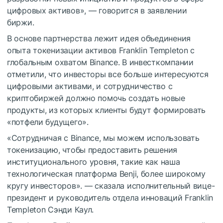
цифровых активов», — говорится в заявлении
биржи.
В основе партнерства лежит идея объединения
опыта токенизации активов Franklin Templeton с
глобальным охватом Binance. В инвесткомпании
отметили, что инвесторы все больше интересуются
цифровыми активами, и сотрудничество с
криптобиржей должно помочь создать новые
продукты, из которых клиенты будут формировать
«потфели будущего».
«Сотрудничая с Binance, мы можем использовать
токенизацию, чтобы предоставить решения
институционального уровня, такие как наша
технологическая платформа Benji, более широкому
кругу инвесторов». — сказала исполнительный вице-
президент и руководитель отдела инноваций Franklin
Templeton Сэнди Каул.