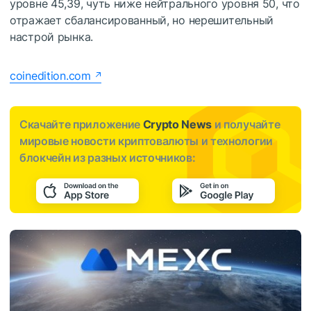
уровне 45,39, чуть ниже нейтрального уровня 50, что
отражает сбалансированный, но нерешительный
настрой рынка.
coinedition.com
Скачайте приложение
Crypto News
и получайте
мировые новости криптовалюты и технологии
блокчейн из разных источников: