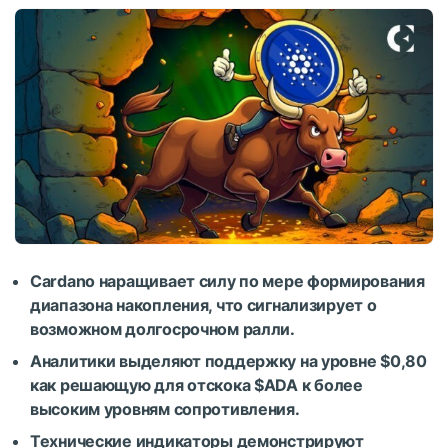
Cardano наращивает силу по мере формирования
диапазона накопления, что сигнализирует о
возможном долгосрочном ралли.
Аналитики выделяют поддержку на уровне $0,80
как решающую для отскока
$ADA
к более
высоким уровням сопротивления.
Технические индикаторы демонстрируют