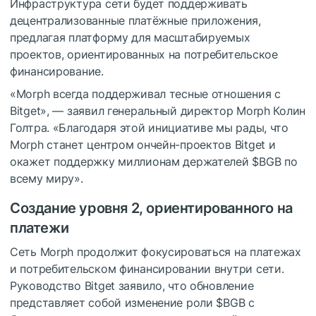
Инфраструктура сети будет поддерживать
децентрализованные платёжные приложения,
предлагая платформу для масштабируемых
проектов, ориентированных на потребительское
финансирование.
«Morph всегда поддерживал тесные отношения с
Bitget», — заявил генеральный директор Morph Колин
Голтра. «Благодаря этой инициативе мы рады, что
Morph станет центром ончейн-проектов Bitget и
окажет поддержку миллионам держателей
$BGB
по
всему миру».
Создание уровня 2, ориентированного на
платежи
Сеть Morph продолжит фокусироваться на платежах
и потребительском финансировании внутри сети.
Руководство Bitget заявило, что обновление
представляет собой изменение роли
$BGB
с