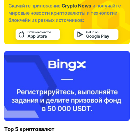
Скачайте приложение
Crypto News
и получайте
мировые новости криптовалюты и технологии
блокчейн из разных источников:
Top 5 криптовалют