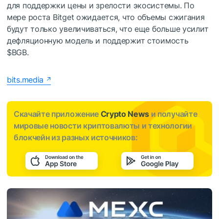
для поддержки цены и зрелости экосистемы. По
мере роста Bitget ожидается, что объемы сжигания
будут только увеличиваться, что еще больше усилит
дефляционную модель и поддержит стоимость
$BGB
.
bits.media
Скачайте приложение
Crypto News
и получайте
мировые новости криптовалюты и технологии
блокчейн из разных источников: