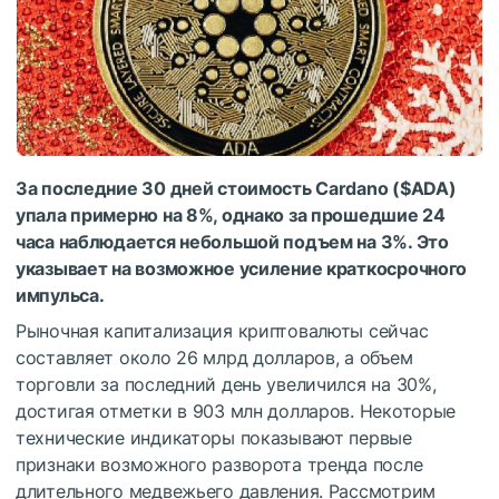
За последние 30 дней стоимость Cardano (
$ADA
)
упала примерно на 8%, однако за прошедшие 24
часа наблюдается небольшой подъем на 3%. Это
указывает на возможное усиление краткосрочного
импульса.
Рыночная капитализация криптовалюты сейчас
составляет около 26 млрд долларов, а объем
торговли за последний день увеличился на 30%,
достигая отметки в 903 млн долларов. Некоторые
технические индикаторы показывают первые
признаки возможного разворота тренда после
длительного медвежьего давления. Рассмотрим