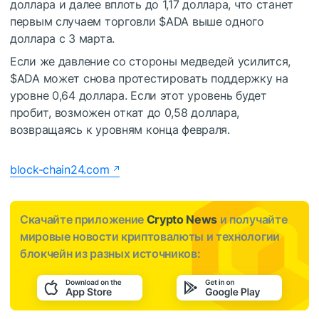
доллара и далее вплоть до 1,17 доллара, что станет
первым случаем торговли
$ADA
выше одного
доллара с 3 марта.
Если же давление со стороны медведей усилится,
$ADA
может снова протестировать поддержку на
уровне 0,64 доллара. Если этот уровень будет
пробит, возможен откат до 0,58 доллара,
возвращаясь к уровням конца февраля.
block-chain24.com
Скачайте приложение
Crypto News
и получайте
мировые новости криптовалюты и технологии
блокчейн из разных источников: