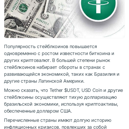
Популярность стейблкоинов повышается
одновременно с ростом известности биткоина и
других криптовалют. В большей степени рынок
стейблкоинов набирает обороты в странах с
развивающейся экономикой, таких как Бразилия и
другие страны Латинской Америки.
Можно сказать, что Tether
$USDT
, USD Coin и другие
стейблкоины осуществляют тихую долларизацию
бразильской экономики, используя криптоактивы,
обеспеченные долларом США.
Перечисленные страны имеют долгую историю
инфляционных кризисов, повлекших за собой