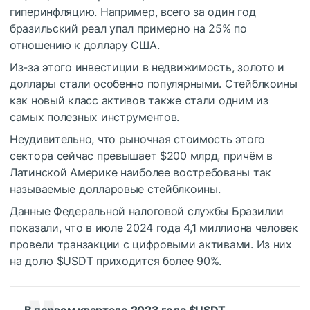
гиперинфляцию. Например, всего за один год
бразильский реал упал примерно на 25% по
отношению к доллару США.
Из-за этого инвестиции в недвижимость, золото и
доллары стали особенно популярными. Стейблкоины
как новый класс активов также стали одним из
самых полезных инструментов.
Неудивительно, что рыночная стоимость этого
сектора сейчас превышает $200 млрд, причём в
Латинской Америке наиболее востребованы так
называемые долларовые стейблкоины.
Данные Федеральной налоговой службы Бразилии
показали, что в июле 2024 года 4,1 миллиона человек
провели транзакции с цифровыми активами. Из них
на долю
$USDT
приходится более 90%.