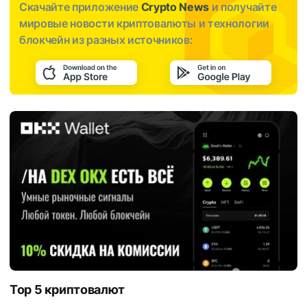
Скачайте приложение
Crypto News
и получайте
мировые новости криптовалюты и технологии
блокчейн из разных источников:
Top 5 криптовалют