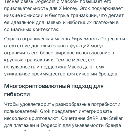
Тесная связь Dogecoin с Маском повышает его
привлекательность для X Money. Grok подчеркивает
низкие комиссии и быстрые транзакции, что делает
ее идеальной для чаевых и небольших платежей в
социальных контекстах.
Однако ограниченная масштабируемость Dogecoin и
отсутствие дополнительных функций могут
ограничить его более широкое использование в
крупных транзакциях. Тем не менее, его
популярность и поддержка Маска дают ему
уникальное преимущество для синергии брендов.
Многокриптовалютный подход для
гибкости
Чтобы удовлетворить разнообразные потребности
пользователей, Grok предлагает интегрировать
несколько криптовалют. Сочетание
$XRP
или Stellar
для платежей и Dogecoin для узнаваемости бренда