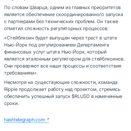
По словам Шварца, одним из главных приоритетов
является обеспечение скоординированного запуска
с партнерами без технических проблем. Он также
отметил сложность регуляторных процессов:
«Стейблкоин будет выпущен через траст в штате
Нью-Йорк под регулированием Департамента
финансовых услуг штата Нью-Йорк, который
является эталонным регулятором для стейблкоинов.
Они проверяют все наши процессы и соответствие
требованиям».
Несмотря на существующие сложности, команда
Ripple продолжает работу над проектом, стремясь
обеспечить успешный запуск
$RLUSD
в намеченные
сроки.
hashtelegraph.com