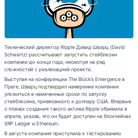
Технический директор Ripple Дэвид Шварц (David
Schwartz) рассчитывает запустить стейблкоин
компании до конца года, несмотря на ряд
сложностей с реализацией проекта.
Выступая на конференции The Block’s Emergence в
Праге, Шварц подтвердил намерение компании
уложиться в намеченные сроки по запуску
стейблкоина, привязанного к доллару США. Впервые
о планах создания такого актива Ripple объявила в
апреле, указав, что он будет доступен на блокчейнах
XRP Ledger и Ethereum.
В августе компания приступила к тестированию