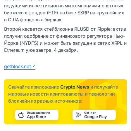
ведущими инвестиционными компаниями спотовых
биржевых фондов (ETF) на базе
$XRP
на крупнейших
в США фондовых биржах.
Второй касается стейблкоина RLUSD от Ripple: актив
получил одобрение от финансового регулятора Нью-
Йорка (NYDFS) и может быть запущен в сетях XRPL и
Ethereum уже завтра, 4 декабря.
getblock.net
Скачайте приложение
Crypto News
и получайте
мировые новости криптовалюты и технологии
блокчейн из разных источников: