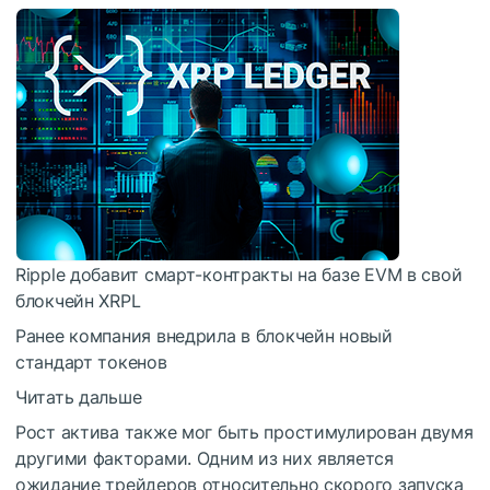
Ripple добавит смарт-контракты на базе EVM в свой
блокчейн XRPL
Ранее компания внедрила в блокчейн новый
стандарт токенов
Читать дальше
Рост актива также мог быть простимулирован двумя
другими факторами. Одним из них является
ожидание трейдеров относительно скорого запуска