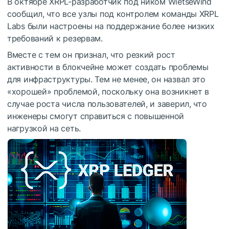
В октябре XRPL-разработчик под ником WietseWind
сообщил, что все узлы под контролем команды XRPL
Labs были настроены на поддержание более низких
требований к резервам.
Вместе с тем он признал, что резкий рост
активности в блокчейне может создать проблемы
для инфраструктуры. Тем не менее, он назвал это
«хорошей» проблемой, поскольку она возникнет в
случае роста числа пользователей, и заверил, что
инженеры смогут справиться с повышенной
нагрузкой на сеть.