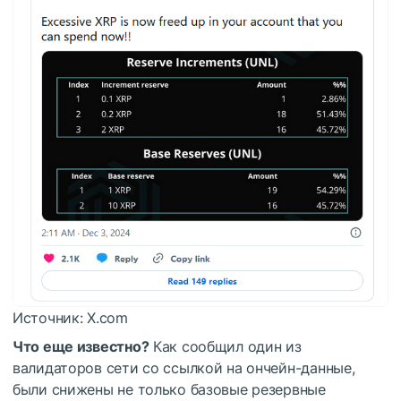
Источник: X.com
Что еще известно?
Как сообщил один из
валидаторов сети со ссылкой на ончейн-данные,
были снижены не только базовые резервные