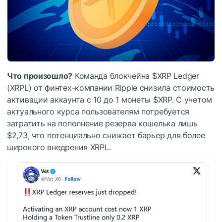
Что произошло?
Команда блокчейна
$XRP
Ledger
(XRPL) от финтех-компании Ripple снизила стоимость
активации аккаунта с 10 до 1 монеты
$XRP
. С учетом
актуального курса пользователям потребуется
затратить на пополнение резерва кошелька лишь
$2,73, что потенциально снижает барьер для более
широкого внедрения XRPL.