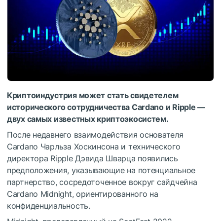
Криптоиндустрия может стать свидетелем
исторического сотрудничества Cardano и Ripple —
двух самых известных криптоэкосистем.
После недавнего взаимодействия основателя
Cardano Чарльза Хоскинсона и технического
директора Ripple Дэвида Шварца появились
предположения, указывающие на потенциальное
партнерство, сосредоточенное вокруг сайдчейна
Cardano Midnight, ориентированного на
конфиденциальность.