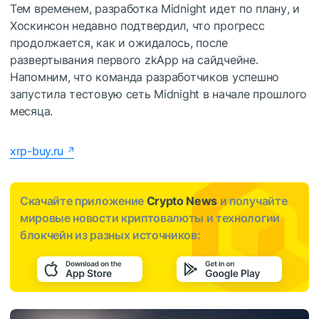
Тем временем, разработка Midnight идет по плану, и
Хоскинсон недавно
подтвердил
, что прогресс
продолжается, как и ожидалось, после
развертывания первого zkApp на сайдчейне.
Напомним, что команда разработчиков успешно
запустила
тестовую сеть Midnight в начале прошлого
месяца.
xrp-buy.ru
Скачайте приложение
Crypto News
и получайте
мировые новости криптовалюты и технологии
блокчейн из разных источников: