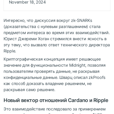
November 18, 2024
Интересно, что дискуссия вокруг zk-SNARKs
(доказательства с нулевым разглашением) стала
предметом интереса во время этих взаимодействий.
Юрист Джереми Хоган стремился внести ясность в
эту тему, что вызвало ответ технического директора
Ripple.
Криптографическая концепция имеет решающее
значение для функциональности Midnight, позволяя
пользователям проверять данные, не раскрывая
конфиденциальные данные. Шварц
описал
zkProofs
как способ доказать владение решением, не
раскрывая
само решение
.
Новый вектор отношений Cardano и Ripple
Это взаимодействие последовало
за
примирением