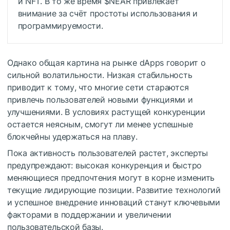
и NFT. В то же время
$NEAR
привлекает
внимание за счёт простоты использования и
программируемости.
Однако общая картина на рынке dApps говорит о
сильной волатильности. Низкая стабильность
приводит к тому, что многие сети стараются
привлечь пользователей новыми функциями и
улучшениями. В условиях растущей конкуренции
остается неясным, смогут ли менее успешные
блокчейны удержаться на плаву.
Пока активность пользователей растет, эксперты
предупреждают: высокая конкуренция и быстро
меняющиеся предпочтения могут в корне изменить
текущие лидирующие позиции. Развитие технологий
и успешное внедрение инноваций станут ключевыми
факторами в поддержании и увеличении
пользовательской базы.