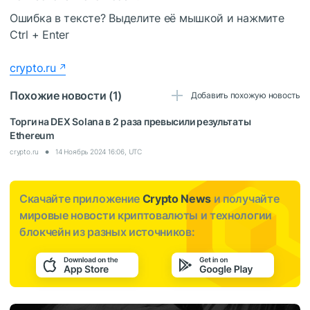
Ошибка в тексте? Выделите её мышкой и нажмите
Ctrl
+
Enter
crypto.ru
Похожие новости (1)
Добавить похожую новость
Торги на DEX Solana в 2 раза превысили результаты
Ethereum
crypto.ru
14 Ноябрь 2024 16:06, UTC
Скачайте приложение
Crypto News
и получайте
мировые новости криптовалюты и технологии
блокчейн из разных источников: