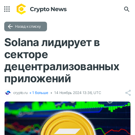
Назад к списку
Solana лидирует в
секторе
децентрализованных
приложений
crypto.ru
+ 1 больше
14 Ноябрь 2024 13:36, UTC