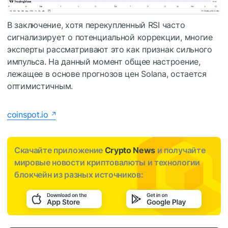
В заключение, хотя перекупленный RSI часто
сигнализирует о потенциальной коррекции, многие
эксперты рассматривают это как признак сильного
импульса. На данный момент общее настроение,
лежащее в основе прогнозов цен Solana, остается
оптимистичным.
coinspot.io
Скачайте приложение
Crypto News
и получайте
мировые новости криптовалюты и технологии
блокчейн из разных источников: