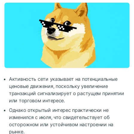
Активность сети указывает на потенциальные
ценовые движения, поскольку увеличение
транзакций сигнализирует о растущем принятии
или торговом интересе.
Однако открытый интерес практически не
изменился с июля, что свидетельствует об
осторожном или устойчивом настроении на
рынке.