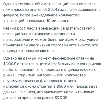
Однако текущий объем транзакций пока остается
ниже пиковых значений 2024 года, наблюдавшихся в
феврале, когда еженедельное количество
транзакций превысило 10 миллионов.
Резкий рост числа транзакций свидетельствует о
потенциальном оживлении активности
пользователей и может быть признаком растущего
принятия или увеличения торговой активности, что
приведет к повышению цен.
Однако на данный момент фьючерсные ставки на
$DOGE
остаются в целом стабильными с конца июля
на фоне праздничного периода и в целом плоского
рынка. Открытый интерес — или количество
неурегулированных фьючерсных ставок —
колеблется около отметки в $500 млн, показывают
данные CoinGlass, что указывает на то, что новые
деньги не пришли на рынок
$DOGE
.