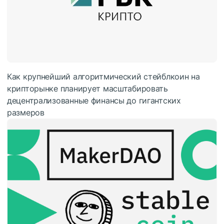
Как крупнейший алгоритмический стейблкоин на
крипторынке планирует масштабировать
децентрализованные финансы до гигантских
размеров