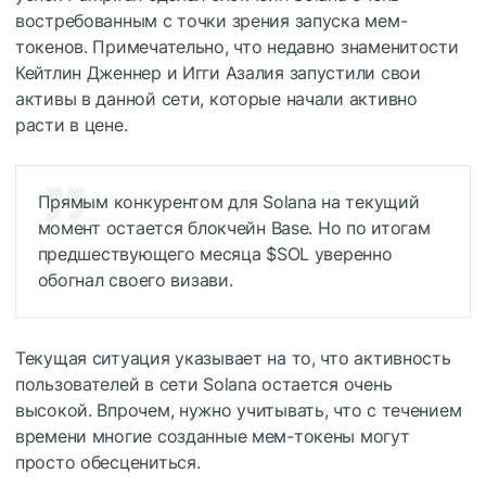
востребованным с точки зрения запуска мем-
токенов. Примечательно, что недавно знаменитости
Кейтлин Дженнер и Игги Азалия запустили свои
активы в данной сети, которые начали активно
расти в цене.
Прямым конкурентом для Solana на текущий
момент остается блокчейн Base. Но по итогам
предшествующего месяца
$SOL
уверенно
обогнал своего визави.
Текущая ситуация указывает на то, что активность
пользователей в сети Solana остается очень
высокой. Впрочем, нужно учитывать, что с течением
времени многие созданные мем-токены могут
просто обесцениться.