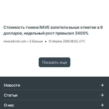
Стоимость токена RAVE взлетела выше отметки в 9
долларов, недельный рост превысил 3400%
news.bitcoin.com + 3 больше
13 Апрель 2026 09:52, UTC
Показать еще
Новости
Статьи
О нас