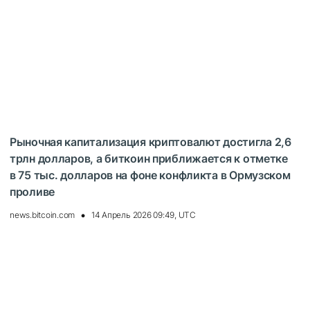
Рыночная капитализация криптовалют достигла 2,6
трлн долларов, а биткоин приближается к отметке
в 75 тыс. долларов на фоне конфликта в Ормузском
проливе
news.bitcoin.com
14 Апрель 2026 09:49, UTC