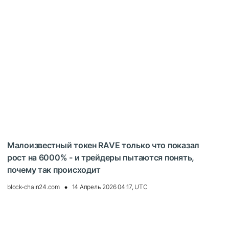
Малоизвестный токен RAVE только что показал
рост на 6000% - и трейдеры пытаются понять,
почему так происходит
block-chain24.com
14 Апрель 2026 04:17, UTC