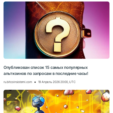
Опубликован список 15 самых популярных
альткоинов по запросам в последние часы!
ru.bitcoinsistemi.com
19 Апрель 2026 20:00, UTC