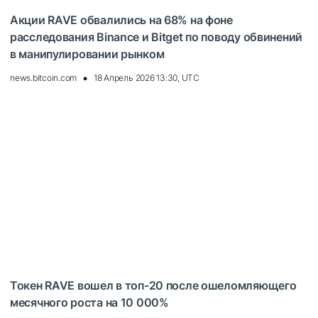
Акции RAVE обвалились на 68% на фоне
расследования Binance и Bitget по поводу обвинений
в манипулировании рынком
news.bitcoin.com
18 Апрель 2026 13:30, UTC
Токен RAVE вошел в топ-20 после ошеломляющего
месячного роста на 10 000%