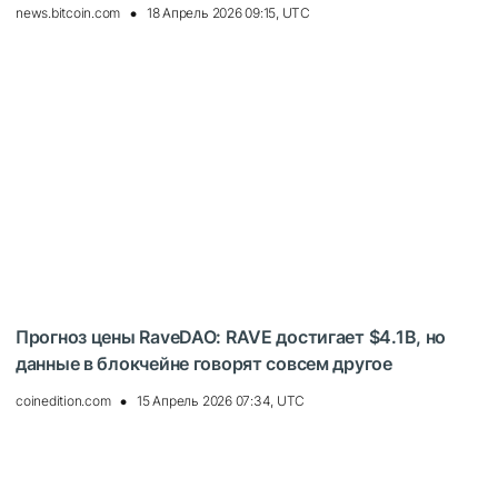
news.bitcoin.com
18 Апрель 2026 09:15, UTC
Прогноз цены RaveDAO: RAVE достигает $4.1B, но
данные в блокчейне говорят совсем другое
coinedition.com
15 Апрель 2026 07:34, UTC