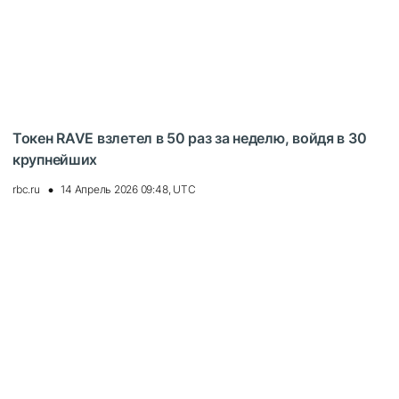
Токен RAVE взлетел в 50 раз за неделю, войдя в 30
крупнейших
rbc.ru
14 Апрель 2026 09:48, UTC