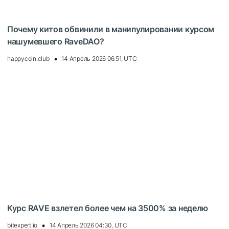
Почему китов обвинили в манипулировании курсом
нашумевшего RaveDAO?
happycoin.club
14 Апрель 2026 06:51, UTC
Курс RAVE взлетел более чем на 3500% за неделю
bitexpert.io
14 Апрель 2026 04:30, UTC