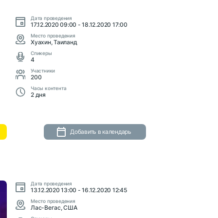
Дата проведения
17.12.2020 09:00 - 18.12.2020 17:00
Место проведения
Хуахин, Таиланд
Cпикеры
4
Участники
200
Часы контента
2 дня
Добавить в календарь
Дата проведения
13.12.2020 13:00 - 16.12.2020 12:45
Место проведения
Лас-Вегас, США