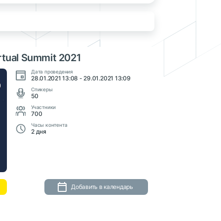
rtual Summit 2021
Дата проведения
28.01.2021 13:08 - 29.01.2021 13:09
Cпикеры
50
Участники
700
Часы контента
2 дня
Добавить в календарь