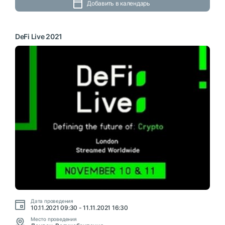
Добавить в календарь
DeFi Live 2021
Дата проведения
10.11.2021 09:30 - 11.11.2021 16:30
Место проведения