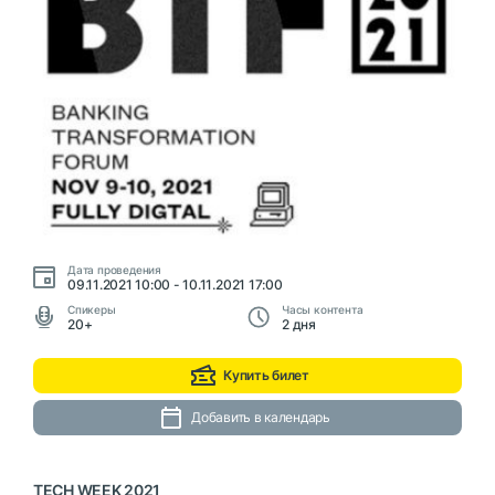
Дата проведения
09.11.2021 10:00 - 10.11.2021 17:00
Cпикеры
Часы контента
20+
2 дня
Купить билет
Добавить в календарь
TECH WEEK 2021