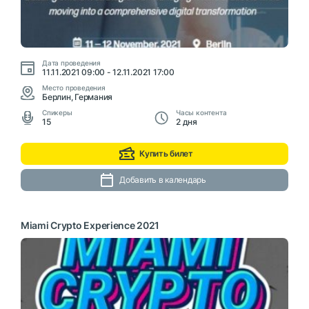
Дата проведения
11.11.2021 09:00 - 12.11.2021 17:00
Место проведения
Берлин, Германия
Cпикеры
Часы контента
15
2 дня
Купить билет
Добавить в календарь
Miami Crypto Experience 2021