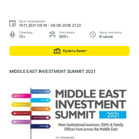
Дата проведения
10.11.2021 09:10 - 08.08.2026 21:22
Cпикеры
Участники
Часы контента
15+
500+
8 часов
Купить билет
MIDDLE EAST INVESTMENT SUMMIT 2021