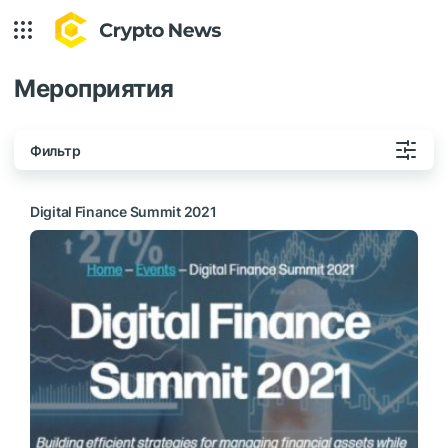
Мероприятия
Фильтр
Digital Finance Summit 2021