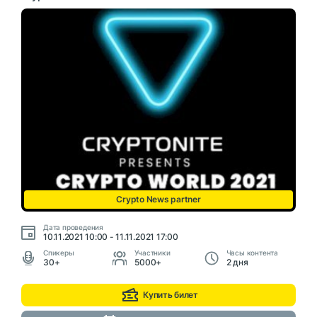
Crypto News partner
Дата проведения
10.11.2021 10:00 - 11.11.2021 17:00
Cпикеры
Участники
Часы контента
30+
5000+
2 дня
Купить билет