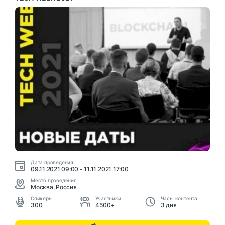
Дата проведения
09.11.2021 09:00 - 11.11.2021 17:00
Место проведения
Москва, Россия
Cпикеры
Участники
Часы контента
300
4500+
3 дня