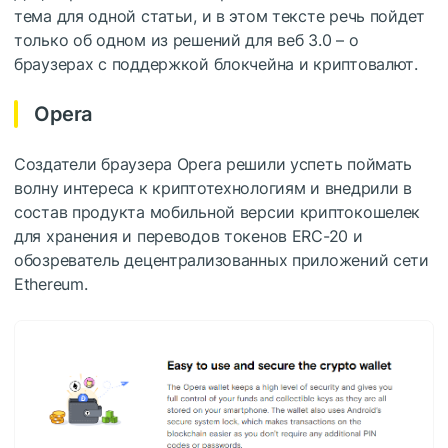
тема для одной статьи, и в этом тексте речь пойдет
только об одном из решений для веб 3.0 – о
браузерах с поддержкой блокчейна и криптовалют.
Opera
Создатели браузера Opera решили успеть поймать
волну интереса к криптотехнологиям и внедрили в
состав продукта мобильной версии криптокошелек
для хранения и переводов токенов ERC-20 и
обозреватель децентрализованных приложений сети
Ethereum.