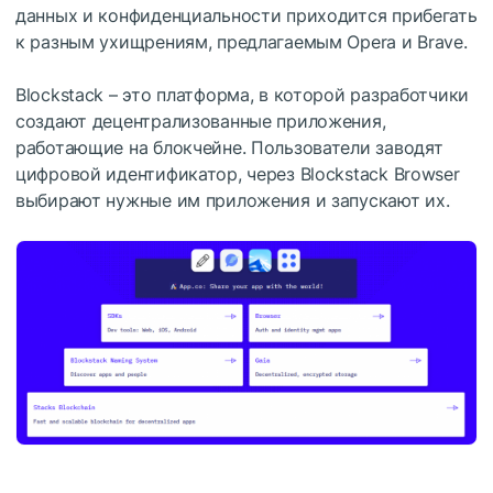
данных и конфиденциальности приходится прибегать
к разным ухищрениям, предлагаемым Opera и Brave.
Blockstack – это платформа, в которой разработчики
создают децентрализованные приложения,
работающие на блокчейне. Пользователи заводят
цифровой идентификатор, через Blockstack Browser
выбирают нужные им приложения и запускают их.