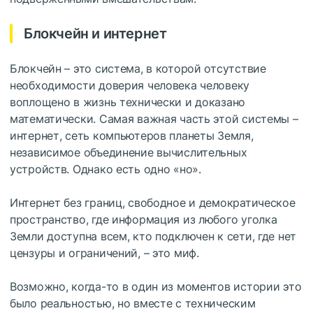
Блокчейн и интернет
Блокчейн – это система, в которой отсутствие
необходимости доверия человека человеку
воплощено в жизнь технически и доказано
математически. Самая важная часть этой системы –
интернет, сеть компьютеров планеты Земля,
независимое объединение вычислительных
устройств. Однако есть одно «но».
Интернет без границ, свободное и демократическое
пространство, где информация из любого уголка
Земли доступна всем, кто подключен к сети, где нет
цензуры и ограничений, – это миф.
Возможно, когда-то в один из моментов истории это
было реальностью, но вместе с техническим