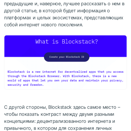
предыдущие и, наверное, лучшее рассказать о нем в
другой статье, в которой будет информация о
платформах и целых экосистемах, представляющих
собой интернет нового поколения.
С другой стороны, Blockstack здесь самое место –
чтобы показать контраст между двумя разными
концепциями: децентрализованного интернета и
привычного, в котором для сохранения личных