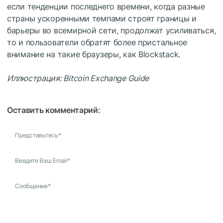
если тенденции последнего времени, когда разные
страны ускоренными темпами строят границы и
барьеры во всемирной сети, продолжат усиливаться,
то и пользователи обратят более пристальное
внимание на такие браузеры, как Blockstack.
Иллюстрация: Bitcoin Exchange Guide
Оставить комментарий:
Представьтесь
*
Введите Ваш Email
*
Сообщение
*