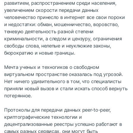
развитием, распространением среди населения,
увеличением скорости передачи данных
человечество принесло в интернет все свои пороки
и недостатки: обман, мошенничество, воровство,
теневую деятельность разной степени
криминальности, а следом и цензуру, ограничения
свободы слова, нелепые и неуклюжие законы,
бюрократию и новые границы.
Мечта ученых и техногиков о свободном
виртуальном пространстве оказалась под угрозой.
Нет ничего удивительного в том, что специалисты
приняли новый вызов и стали искать способ вернуть
потерянное.
Протоколы для передачи данных peer-to-peer,
криптографические технологии и
децентрализованные реестры успешно работают в
самых разных сервисах, они могут быть