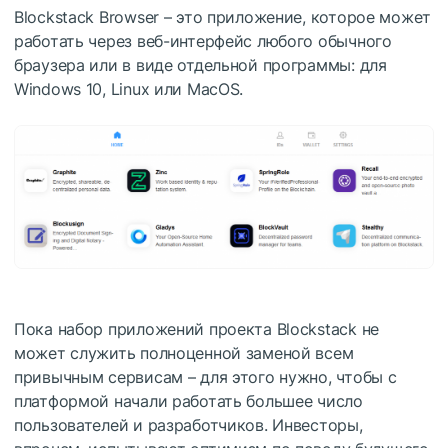
Blockstack Browser – это приложение, которое может
работать через веб-интерфейс любого обычного
браузера или в виде отдельной программы: для
Windows 10, Linux или MacOS.
Пока набор приложений проекта Blockstack не
может служить полноценной заменой всем
привычным сервисам – для этого нужно, чтобы с
платформой начали работать большее число
пользователей и разработчиков. Инвесторы,