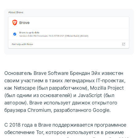
Основатель Brave Software Брендан Эйх известен
своим участием в таких легендарных IT-проектах,
как Netscape (был разработчиком), Mozilla Project
(был одним из основателей) и JavaScript (был
автором). Brave использует движок открытого
браузера Chromium, разработанного Google.
С 2018 года в Brave поддерживается программное
обеспечение Tor, которое используется в режиме