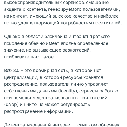
высокопроизводительных сервисов, смещение
акцента с контента, генерируемого пользователями,
на контент, имеющий высокое качество и наиболее
полно удовлетворяющий потребностям посетителей.
Однако в области блокчейна интернет третьего
поколения обычно имеет вполне определенное
значение, не вызывающее разногласий,
приблизительно такое.
Веб 3.0 – это всемирная сеть, в которой нет
централизации, в которой ресурсы хранятся
распределенно, пользователи лично управляют
собственными данными (identity), сервисы работают
при помощи децентрализованных приложений
(dApp) и никто не может регулировать
распространение информации.
Децентрализованный интернет – слишком объемная