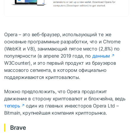
Opera – это веб-браузер, использующий те же
основные программные разработки, что и Chrome
(WebKit и V8), занимающий пятое место (2,8%) по
популярности (в апреле 2019 года, по
данным
W3Counter), и это первый продукт из браузеров
массового сегмента, в котором официально
поддерживаются криптовалюты.
Можно предположить, что Opera продолжит
движение в сторону криптовалют и блокчейна, ведь
теперь
один из главных инвесторов Opera Ltd –
Bitmain, крупнейшая компания крипторынка.
Brave