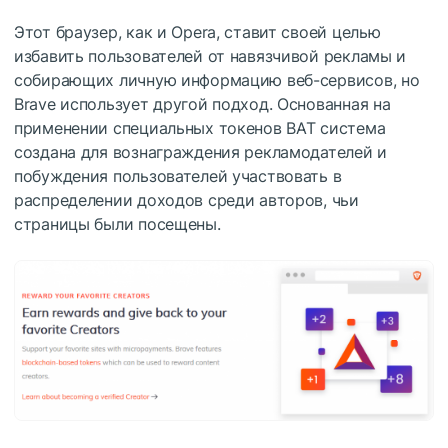
Этот браузер, как и Opera, ставит своей целью
избавить пользователей от навязчивой рекламы и
собирающих личную информацию веб-сервисов, но
Brave использует другой подход. Основанная на
применении специальных токенов BAT система
создана для вознаграждения рекламодателей и
побуждения пользователей участвовать в
распределении доходов среди авторов, чьи
страницы были посещены.