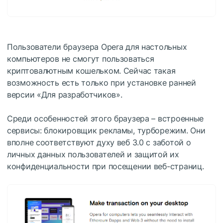
Пользователи браузера Opera для настольных
компьютеров не смогут пользоваться
криптовалютным кошельком. Сейчас такая
возможность есть только при установке ранней
версии «Для разработчиков».
Среди особенностей этого браузера – встроенные
сервисы: блокировщик рекламы, турборежим. Они
вполне соответствуют духу веб 3.0 с заботой о
личных данных пользователей и защитой их
конфиденциальности при посещении веб-страниц.