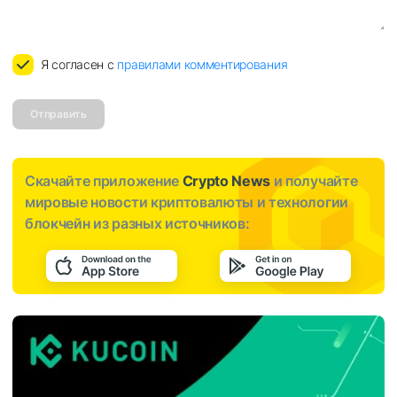
Я согласен с
правилами комментирования
Отправить
Скачайте приложение
Crypto News
и получайте
мировые новости криптовалюты и технологии
блокчейн из разных источников: