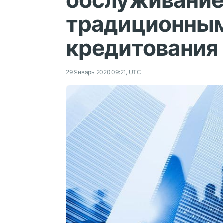
обслуживание
традиционным
кредитования 
29 Январь 2020 09:21, UTC