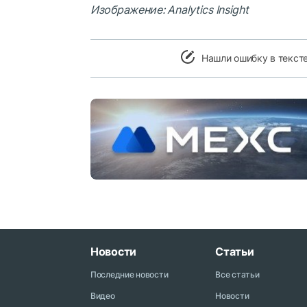
Изображение: Analytics Insight
Нашли ошибку в текст
Новости
Статьи
Последние новости
Все статьи
Видео
Новости