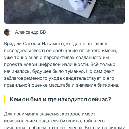
Александр БВ
Вряд ли Сатоши Накамото, когда он оставлял
последнее известное сообщение от своего имени,
уже точно знал о перспективах созданного им
проекта новой цифровой наличности. Всё только
начиналось, будущее было туманно. Но сам факт
заблаговременного ухода свидетельствует о его
правильной оценке масштаба и значения биткоина.
Кем он был и где находится сейчас?
Для понимания значения, которое имеет
исчезновение создателя биткоина, тайна его
личности, в общем, второстепенна. Был ли он никому