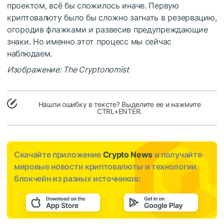
проектом, всё бы сложилось иначе. Первую
криптовалюту было бы сложно загнать в резервацию,
огородив флажками и развесив предупреждающие
знаки. Но именно этот процесс мы сейчас
наблюдаем.
Изображение: The Cryptonomist
Нашли ошибку в тексте? Выделите ее и нажмите
CTRL+ENTER.
Скачайте приложение
Crypto News
и получайте
мировые новости криптовалюты и технологии
блокчейн из разных источников: