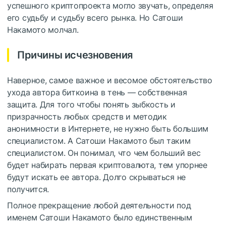
успешного криптопроекта могло звучать, определяя
его судьбу и судьбу всего рынка. Но Сатоши
Накамото молчал.
Причины исчезновения
Наверное, самое важное и весомое обстоятельство
ухода автора биткоина в тень — собственная
защита. Для того чтобы понять зыбкость и
призрачность любых средств и методик
анонимности в Интернете, не нужно быть большим
специалистом. А Сатоши Накамото был таким
специалистом. Он понимал, что чем больший вес
будет набирать первая криптовалюта, тем упорнее
будут искать ее автора. Долго скрываться не
получится.
Полное прекращение любой деятельности под
именем Сатоши Накамото было единственным