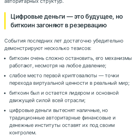
авторитарных структур.
Цифровые деньги — это будущее, но
биткоин загоняют в резервацию
События последних лет достаточно убедительно
демонстрируют несколько тезисов:
биткоин очень сложно остановить, его механизмы
работают, несмотря на любое давление;
слабое место первой криптовалюты — точки
перехода виртуальной ценности в реальный мир;
биткоин был и остается лидером и основной
движущей силой всей отрасли;
цифровые деньги вытеснят наличные, но
традиционные авторитарные финансовые и
денежные институты оставят их под своим
контролем.