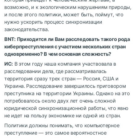
возможно, и к экологическим нарушениям природы,
и после этого политики, может быть, поймут, что
нужно ускорить процесс синхронизации
законодательства.
BNT: Приходится ли Вам расследовать такого рода
киберпреступления с участием нескольких стран
одновременно? В чем основная сложность?
ИС:
В этом году наша компания участвовала в
расследовании дела, где рассматривалась
территория сразу трех стран — Россия, США и
Украина. Расследование завершилось приговором
преступника на территории Украины. Однако на это
потребовалось около двух лет очень сложной
юридической синхронизационной работы, что явно
не идет на пользу экономике ни одной из стран.
Политики должны понимать, что компьютерное
преступление — это самое вероятностное