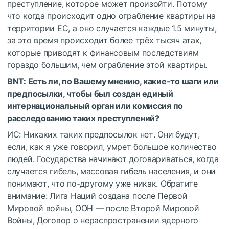
преступление, которое может произойти. Потому
что когда происходит одно ограбление квартиры на
территории ЕС, а оно случается каждые 1.5 минуты,
за это время происходит более трёх тысяч атак,
которые приводят к финансовым последствиям
гораздо большим, чем ограбление этой квартиры.
BNT: Есть ли, по Вашему мнению, какие-то шаги или
предпосылки, чтобы был создан единый
интернациональный орган или комиссия по
расследованию таких преступлений?
ИС: Никаких таких предпосылок нет. Они будут,
если, как я уже говорил, умрет большое количество
людей. Государства начинают договариваться, когда
случается гибель, массовая гибель населения, и они
понимают, что по-другому уже никак. Обратите
внимание: Лига Наций создана после Первой
Мировой войны, ООН — после Второй Мировой
Войны, Договор о нераспространении ядерного