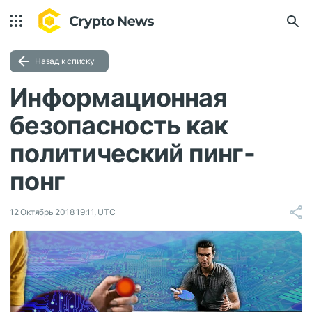
Назад к списку
Информационная
безопасность как
политический пинг-
понг
12 Октябрь 2018 19:11, UTC