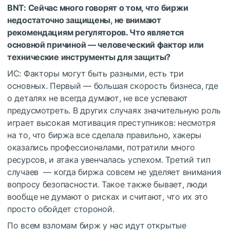
BNT: Сейчас много говорят о том, что биржи
недостаточно защищены, не внимают
рекомендациям регуляторов. Что является
основной причиной — человеческий фактор или
технические инструменты для защиты?
ИС: Факторы могут быть разными, есть три
основных. Первый — большая скорость бизнеса, где
о деталях не всегда думают, не все успевают
предусмотреть. В других случаях значительную роль
играет высокая мотивация преступников: несмотря
на то, что биржа все сделала правильно, хакеры
оказались профессионалами, потратили много
ресурсов, и атака увенчалась успехом. Третий тип
случаев — когда биржа совсем не уделяет внимания
вопросу безопасности. Такое также бывает, люди
вообще не думают о рисках и считают, что их это
просто обойдет стороной.
По всем взломам бирж у нас идут открытые