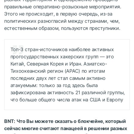
правильные оперативно-розыскные мероприятия.
Этого не происходит, в первую очередь, из-за
политических разногласий между странами, чем,
естественным образом, пользуются преступники.
Топ-3 стран-источников наиболее активных
прогосударственных хакерских групп — это
Китай, Северная Корея и Иран. Азиатско-
Тихоокеанский регион (APAC) по итогам
последних двух лет стал самым активно
атакуемым: только за год здесь была
зафиксирована активность 21 различной группы,
что больше общего числа атак на США и Европу
BNT: Что Вы можете сказать о блокчейне, который
сейчас многие считают панацеей в решении разных