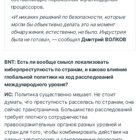
процессоров.
«И никаких решений по безопасности, которые
могли бы объективно делать это на момент
обнаружения, естественно, не было. Индустрия
была не готова»
, — сообщил
Дмитрий ВОЛКОВ
BNT: Есть ли вообще смысл локализовать
киберпреступность по странам, и каково влияние
глобальной политики на ход расследований
международного уровня?
ИС:
Политика существенно мешает. Не стоит
думать, что преступность расселась по странам, она
сейчас трансгранична. Большинство расследований
требует плотного сотрудничества
правоохранительных органов разных уровней и
стран для того, чтобы комбинировать действия на
разных территориях и одновременно проводить