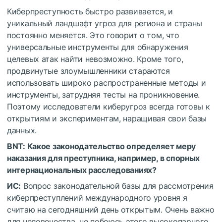
Киберпреступность быстро развивается, и
уникальный ландшафт угроз для региона и страны
постоянно меняется. Это говорит о том, что
универсальные инструменты для обнаружения
целевых атак найти невозможно. Кроме того,
продвинутые злоумышленники стараются
использовать широко распространенные методы и
инструменты, затрудняя тесты на проникновение.
Поэтому исследователи киберугроз всегда готовы к
открытиям и экспериментам, наращивая свои базы
данных.
BNT: Какое законодательство определяет меру
наказания для преступника, например, в спорных
интернациональных расследованиях?
ИС:
Вопрос законодательной базы для рассмотрения
киберпреступлений международного уровня я
считаю на сегодняшний день открытым. Очень важно
для человечества, не побоюсь этого высокопарного