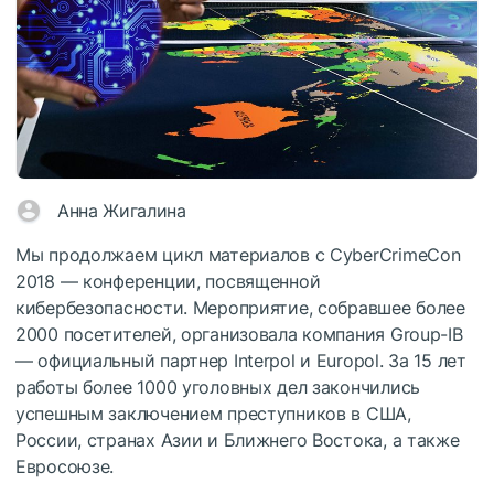
Анна Жигалина
Мы продолжаем цикл материалов с CyberCrimeCon
2018 — конференции, посвященной
кибербезопасности. Мероприятие, собравшее более
2000 посетителей, организовала компания Group-IB
— официальный партнер Interpol и Europol. За 15 лет
работы более 1000 уголовных дел закончились
успешным заключением преступников в США,
России, странах Азии и Ближнего Востока, а также
Евросоюзе.