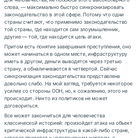
слова, — максимально быстро синхронизировать
законодательство в этой сфере. Потому что одни
страны считают, что применимо законодательство
той страны, где находится сам злоумышленник,
другие — той, где находится цель атаки.
Притом есть понятие завершения преступления, оно
может начинаться в одном месте, инфраструктуру
иметь в другом, деньги выводятся через третью
страну, а обналичиваются в четвертой. Сейчас
синхронизация законодательства представлена
довольно слабо. На мой взгляд, требуется некоторое
усилие со стороны ООН, но, к сожалению, этого не
происходит. Никто из политиков не может
договориться.
Все может закончиться для человечества
классической историей: произойдет атака на объект
критической инфраструктуры в какой-либо стране,
которая приведет к человеческим жертвам, а