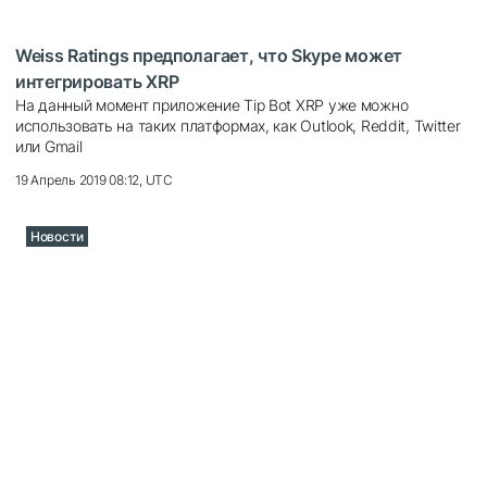
Weiss Ratings предполагает, что Skype может
интегрировать XRP
На данный момент приложение Tip Bot XRP уже можно
использовать на таких платформах, как Outlook, Reddit, Twitter
или Gmail
19 Апрель 2019 08:12, UTC
Новости