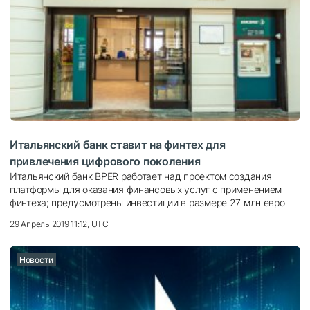
Итальянский банк ставит на финтех для
привлечения цифрового поколения
Итальянский банк BPER работает над проектом создания
платформы для оказания финансовых услуг с применением
финтеха; предусмотрены инвестиции в размере 27 млн евро
29 Апрель 2019 11:12, UTC
Новости