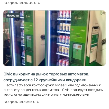
24 Апрель 2019 07:45, UTC
Новости
Civic выходит на рынок торговых автоматов,
сотрудничает с 12 крупнейшими вендорами
Шесть партнеров контролируют более 1 млн подключенных к
интернету вендинговых автоматов – Civic планирует внедрить
технологию идентификации и оплату криптовалютами
23 Апрель 2019 13:19, UTC