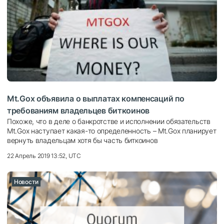
Mt.Gox объявила о выплатах компенсаций по
требованиям владельцев биткоинов
Похоже, что в деле о банкротстве и исполнении обязательств
Mt.Gox наступает какая-то определенность – Mt.Gox планирует
вернуть владельцам хотя бы часть биткоинов
22 Апрель 2019 13:52, UTC
Новости