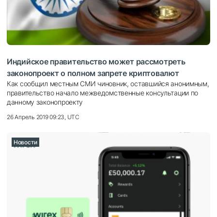
Индийское правительство может рассмотреть
законопроект о полном запрете криптовалют
Как сообщил местным СМИ чиновник, оставшийся анонимным,
правительство начало межведомственные консультации по
данному законопроекту
26 Апрель 2019 09:23, UTC
Новости