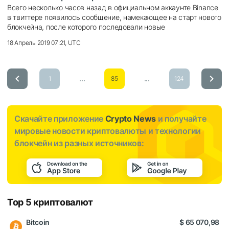
Всего несколько часов назад в официальном аккаунте Binance
в твиттере появилось сообщение, намекающее на старт нового
блокчейна, после которого последовали новые
18 Апрель 2019 07:21, UTC
...
...
1
85
124
Скачайте приложение
Crypto News
и получайте
мировые новости криптовалюты и технологии
блокчейн из разных источников:
Top 5 криптовалют
Bitcoin
$ 65 070,98