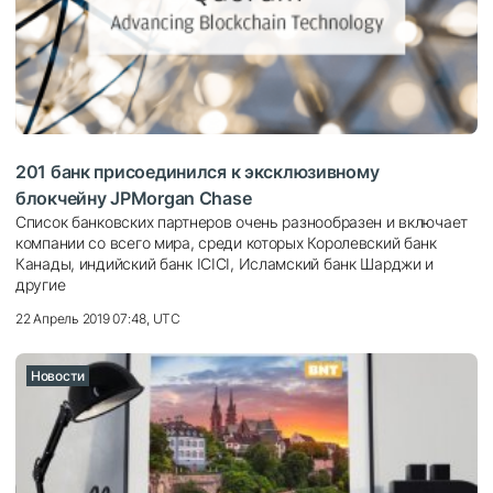
201 банк присоединился к эксклюзивному
блокчейну JPMorgan Chase
Список банковских партнеров очень разнообразен и включает
компании со всего мира, среди которых Королевский банк
Канады, индийский банк ICICI, Исламский банк Шарджи и
другие
22 Апрель 2019 07:48, UTC
Новости