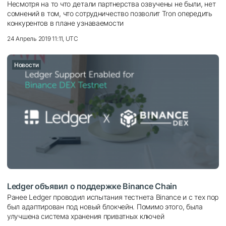
Несмотря на то что детали партнерства озвучены не были, нет
сомнений в том, что сотрудничество позволит Tron опередить
конкурентов в плане узнаваемости
24 Апрель 2019 11:11, UTC
Новости
Ledger объявил о поддержке Binance Chain
Ранее Ledger проводил испытания тестнета Binance и с тех пор
был адаптирован под новый блокчейн. Помимо этого, была
улучшена система хранения приватных ключей