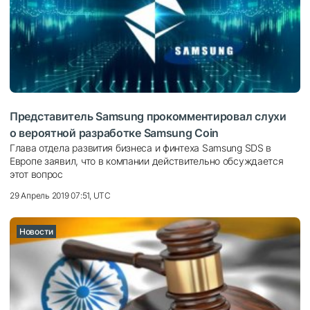
Представитель Samsung прокомментировал слухи
о вероятной разработке Samsung Coin
Глава отдела развития бизнеса и финтеха Samsung SDS в
Европе заявил, что в компании действительно обсуждается
этот вопрос
29 Апрель 2019 07:51, UTC
Новости