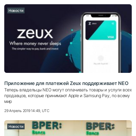
Новости
Приложение для платежей Zeux поддерживает NEO
Теперь владельцы NEO могут оплачивать товары и услуги всех
продавцов, которые принимают Apple и Samsung Pay, по всему
мир
29 Апрель 2019 14:49, UTC
Новости