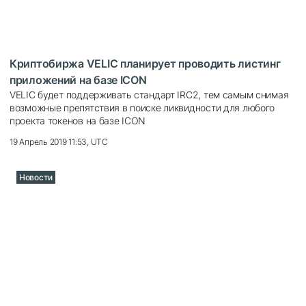
Криптобиржа VELIC планирует проводить листинг
приложений на базе ICON
VELIC будет поддерживать стандарт IRC2, тем самым снимая
возможные препятствия в поиске ликвидности для любого
проекта токенов на базе ICON
19 Апрель 2019 11:53, UTC
Новости