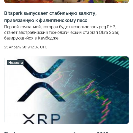
Bitspark выпускает стабильную валюту,
привязанную к филиппинскому песо
Первой компанией, которая будет использовать peg.PHP,
станет австралийский технологический стартап Okra Solar,
базирующийся в Камбодже
25 Апрель 2019 12:07, UTC
Новости