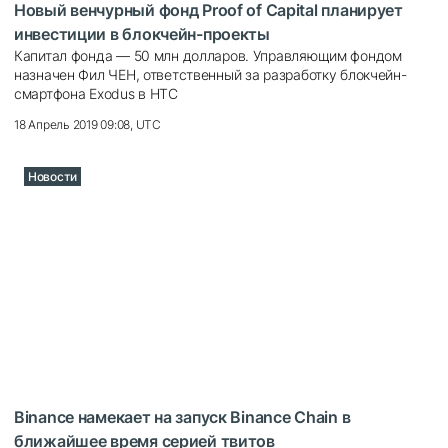
Новый венчурный фонд Proof of Capital планирует
инвестиции в блокчейн-проекты
Капитал фонда — 50 млн долларов. Управляющим фондом
назначен Фил ЧЕН, ответственный за разработку блокчейн-
смартфона Exodus в HTC
18 Апрель 2019 09:08, UTC
Новости
Binance намекает на запуск Binance Chain в
ближайшее время серией твитов