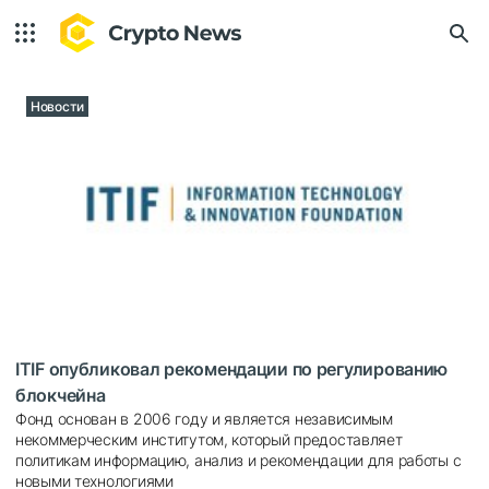
Новости
ITIF опубликовал рекомендации по регулированию
блокчейна
Фонд основан в 2006 году и является независимым
некоммерческим институтом, который предоставляет
политикам информацию, анализ и рекомендации для работы с
новыми технологиями