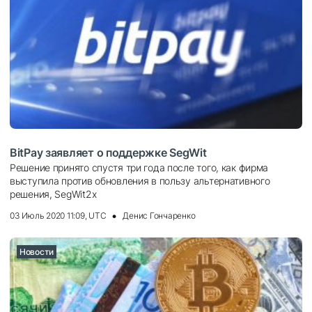
BitPay заявляет о поддержке SegWit
Решение принято спустя три года после того, как фирма
выступила против обновления в пользу альтернативного
решения, SegWit2x
03 Июль 2020 11:09, UTC
Денис Гончаренко
Новости