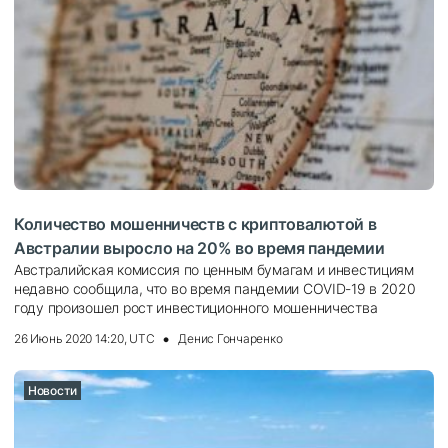
Количество мошенничеств с криптовалютой в
Австралии выросло на 20% во время пандемии
Австралийская комиссия по ценным бумагам и инвестициям
недавно сообщила, что во время пандемии COVID-19 в 2020
году произошел рост инвестиционного мошенничества
26 Июнь 2020 14:20, UTC
Денис Гончаренко
Новости