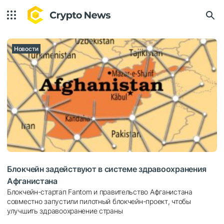
Новости
Блокчейн задействуют в системе здравоохранения
Афганистана
Блокчейн-стартап Fantom и правительство Афганистана
совместно запустили пилотный блокчейн-проект, чтобы
улучшить здравоохранение страны