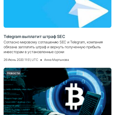
Telegram выплатит штраф SEC
Согласно мировому соглашению SEC и Telegram, компания
обязана заплатить штраф и вернуть полученную прибыль
инвесторам в установленные сроки
26 Июнь 2020 11:51, UTC
Анна Мартынова
Новости