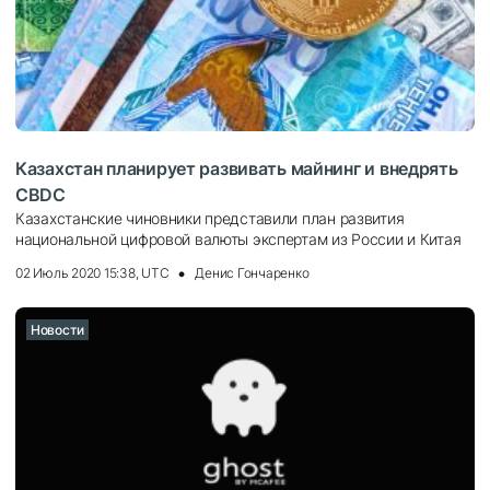
Казахстан планирует развивать майнинг и внедрять
CBDC
Казахстанские чиновники представили план развития
национальной цифровой валюты экспертам из России и Китая
02 Июль 2020 15:38, UTC
Денис Гончаренко
Новости