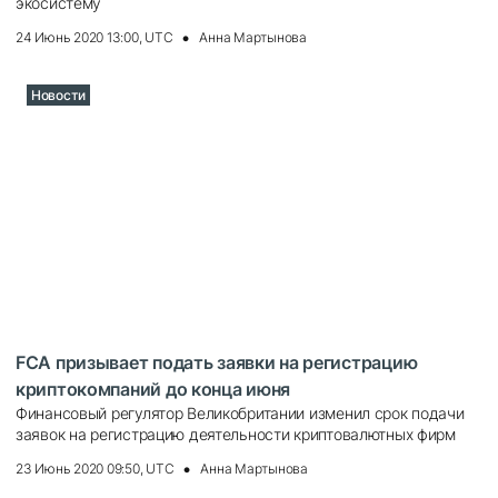
экосистему
24 Июнь 2020 13:00, UTC
Анна Мартынова
Новости
FCA призывает подать заявки на регистрацию
криптокомпаний до конца июня
Финансовый регулятор Великобритании изменил срок подачи
заявок на регистрацию деятельности криптовалютных фирм
23 Июнь 2020 09:50, UTC
Анна Мартынова