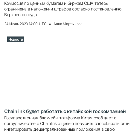
Комиссия по ценным бумагам и биржам США теперь
ограничена в наложении штрафов согласно постановлению
Верховного суда
24 Июнь 2020 14:00, UTC
Анна Мартынова
Новости
Chainlink будет работать с китайской госкомпанией
Государственная блокчейн платформа Китая сообщает о
сотрудничестве с Chainlink с целью повысить способность сети
интегрировать децентрализованные приложения в свою