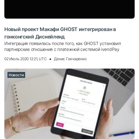
Новый проект Макафи GHOST интегрирован в
гонконгский Диснейленд
Интеграция появилась после того, как GHOST установил
партнерские отношения с платежной системой ivendPay
02 Июль 2020 12:21, UTC
Денис Гончаренко
Новости