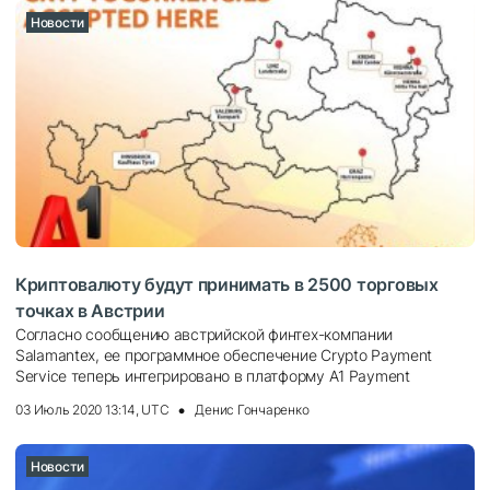
Новости
Криптовалюту будут принимать в 2500 торговых
точках в Австрии
Согласно сообщению австрийской финтех-компании
Salamantex, ее программное обеспечение Crypto Payment
Service теперь интегрировано в платформу A1 Payment
03 Июль 2020 13:14, UTC
Денис Гончаренко
Новости