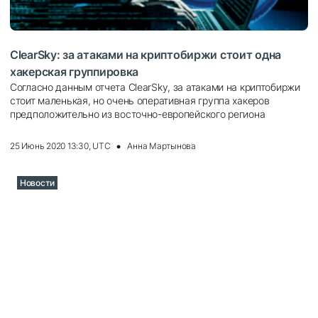
ClearSky: за атаками на криптобиржи стоит одна
хакерская группировка
Согласно данным отчета ClearSky, за атаками на криптобиржи
стоит маленькая, но очень оперативная группа хакеров
предположительно из восточно-европейского региона
25 Июнь 2020 13:30, UTC
Анна Мартынова
Новости