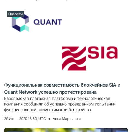
Новости
Функциональная совместимость блокчейнов SIA и
Quant Network успешно протестирована
Европейская платежная платформа и технологическая
компания сообщили об успешно проведенном испытании
функциональной совместимости блокчейнов
29 Июнь 2020 13:30, UTC
Анна Мартынова