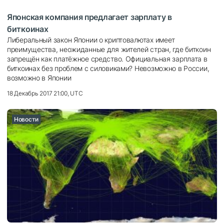
Японская компания предлагает зарплату в
биткоинах
Либеральный закон Японии о криптовалютах имеет
преимущества, неожиданные для жителей стран, где биткоин
запрещён как платёжное средство. Официальная зарплата в
биткоинах без проблем с силовиками? Невозможно в России,
возможно в Японии
18 Декабрь 2017 21:00, UTC
Новости