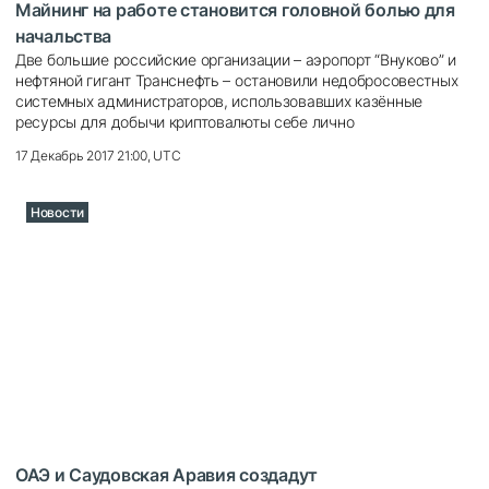
Майнинг на работе становится головной болью для
начальства
Две большие российские организации – аэропорт “Внуково” и
нефтяной гигант Транснефть – остановили недобросовестных
системных администраторов, использовавших казённые
ресурсы для добычи криптовалюты себе лично
17 Декабрь 2017 21:00, UTC
Новости
ОАЭ и Саудовская Аравия создадут