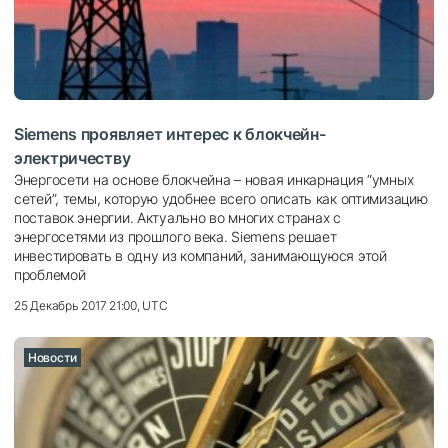
Siemens проявляет интерес к блокчейн-
электричеству
Энергосети на основе блокчейна – новая инкарнация “умных
сетей”, темы, которую удобнее всего описать как оптимизацию
поставок энергии. Актуально во многих странах с
энергосетями из прошлого века. Siemens решает
инвестировать в одну из компаний, занимающуюся этой
проблемой
25 Декабрь 2017 21:00, UTC
Новости