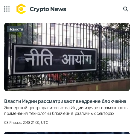
Новости
Власти Индии рассматривают внедрение блокчейна
Экспертный центр правительства Индии изучает возможность
применения технологии блокчейн в различных секторах
03 Январь 2018 21:00, UTC