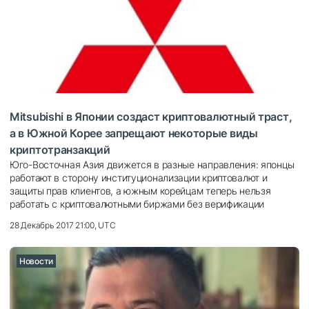
Mitsubishi в Японии создаст криптовалютный траст,
а в Южной Корее запрещают некоторые виды
криптотранзакций
Юго-Восточная Азия движется в разные направления: японцы
работают в сторону институционализации криптовалют и
защиты прав клиентов, а южным корейцам теперь нельзя
работать с криптовалютными биржами без верификации
28 Декабрь 2017 21:00, UTC
Новости