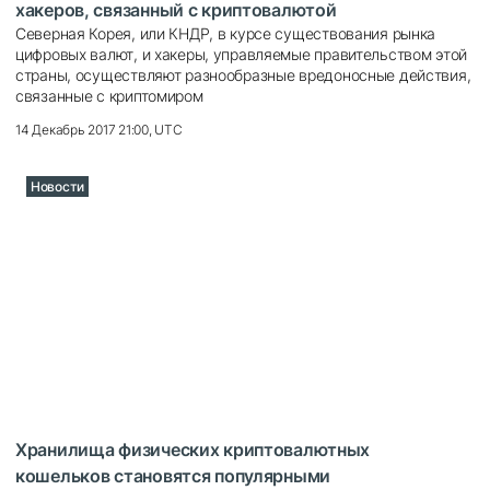
хакеров, связанный с криптовалютой
Северная Корея, или КНДР, в курсе существования рынка
цифровых валют, и хакеры, управляемые правительством этой
страны, осуществляют разнообразные вредоносные действия,
связанные с криптомиром
14 Декабрь 2017 21:00, UTC
Новости
Хранилища физических криптовалютных
кошельков становятся популярными