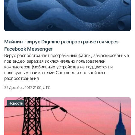
Майнинг-вирус Digmine распространяется через
Facebook Messenger
Вирус распространяет программные файлы, замаскированные
под видео, заражая исключительно пользователей
компьютеров (мобильные устройства не поддаются) и
пользуясь уязвимостями Chrome для дальнейшего
распространения
25 Декабрь 2017 21:00, UTC
Новости