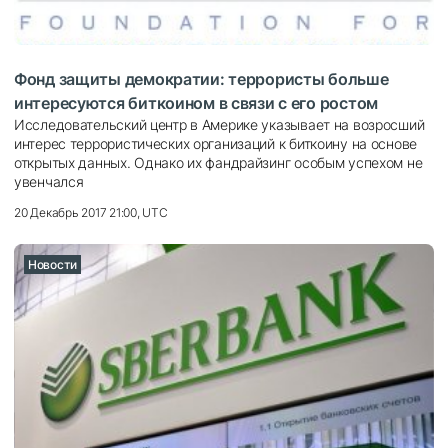
Фонд защиты демократии: террористы больше
интересуются биткоином в связи с его ростом
Исследовательский центр в Америке указывает на возросший
интерес террористических организаций к биткоину на основе
открытых данных. Однако их фандрайзинг особым успехом не
увенчался
20 Декабрь 2017 21:00, UTC
Новости