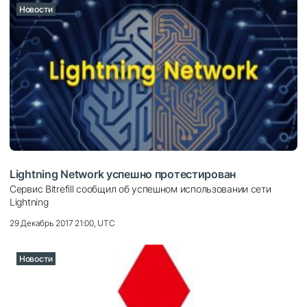
Новости
Lightning Network успешно протестирован
Сервис Bitrefill сообщил об успешном использовании сети
Lightning
29 Декабрь 2017 21:00, UTC
Новости