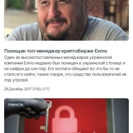
Похищен топ-менеджер криптобиржи Exmo
Один из высокопоставленных менеджеров украинской
компании Exmo недавно был похищен в украинской столице и
не найден до сих пор. Его коллеги обещают во что бы то ни
стало его найти, также говоря, что средства пользователей не
под угрозой
28 Декабрь 2017 21:00, UTC
Новости