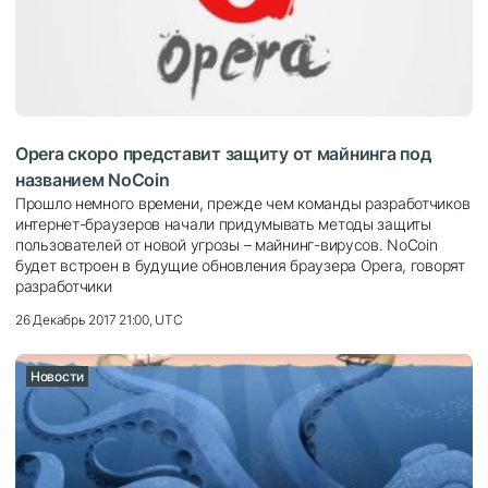
Opera скоро представит защиту от майнинга под
названием NoCoin
Прошло немного времени, прежде чем команды разработчиков
интернет-браузеров начали придумывать методы защиты
пользователей от новой угрозы – майнинг-вирусов. NoCoin
будет встроен в будущие обновления браузера Opera, говорят
разработчики
26 Декабрь 2017 21:00, UTC
Новости