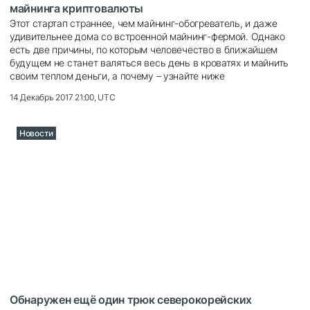
майнинга криптовалюты
Этот стартап страннее, чем майнинг-обогреватель, и даже
удивительнее дома со встроенной майнинг-фермой. Однако
есть две причины, по которым человечество в ближайшем
будущем не станет валяться весь день в кроватях и майнить
своим теплом деньги, а почему – узнайте ниже
14 Декабрь 2017 21:00, UTC
Новости
Обнаружен ещё один трюк северокорейских