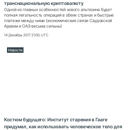
транснациональную криптовалюту
Одной из главных особенностей нового альткоина будет
полная легальность операций в обеих странах и быстрые
платежи между ними (экономические связи Саудовской
Аравии и ОАЭ весьма сильны)
14 Декабрь 2017 21:00, UTC
Новости
Костюм будущего: Институт старения в Гааге
придумал, как использовать человеческое тело для