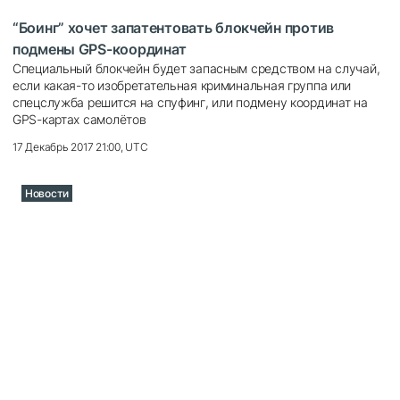
“Боинг” хочет запатентовать блокчейн против
подмены GPS-координат
Специальный блокчейн будет запасным средством на случай,
если какая-то изобретательная криминальная группа или
спецслужба решится на спуфинг, или подмену координат на
GPS-картах самолётов
17 Декабрь 2017 21:00, UTC
Новости