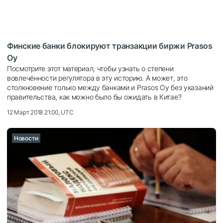
Финские банки блокируют транзакции биржи Prasos
Oy
Посмотрите этот материал, чтобы узнать о степени
вовлечённости регулятора в эту историю. А может, это
столкновение только между банками и Prasos Oy без указаний
правительства, как можно было бы ожидать в Китае?
12 Март 2018 21:00, UTC
Новости