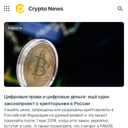
Новости
Цифровые права и цифровые деньги: ещё один
законопроект о крипторынке в России
Узнайте ниже, запрещены или разрешены криптовалюты в
Российской Федерации на данный момент и что может
произойти после 1 мая 2018, когда этот закон, вероятно,
вступит в силу. А также посмотрите, что считают в РАКИБ