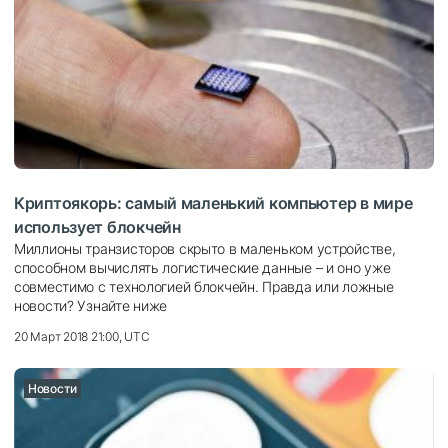
Криптоякорь: самый маленький компьютер в мире
использует блокчейн
Миллионы транзисторов скрыто в маленьком устройстве,
способном вычислять логистические данные – и оно уже
совместимо с технологией блокчейн. Правда или ложные
новости? Узнайте ниже
20 Март 2018 21:00, UTC
Новости