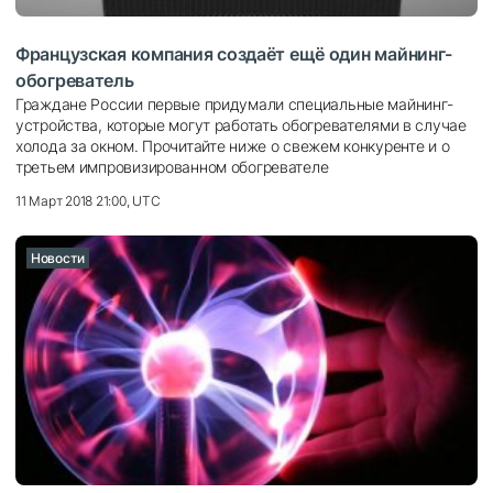
Французская компания создаёт ещё один майнинг-
обогреватель
Граждане России первые придумали специальные майнинг-
устройства, которые могут работать обогревателями в случае
холода за окном. Прочитайте ниже о свежем конкуренте и о
третьем импровизированном обогревателе
11 Март 2018 21:00, UTC
Новости