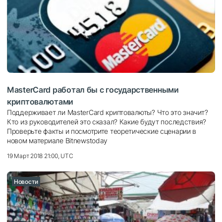
MasterCard работал бы с государственными
криптовалютами
Поддерживает ли MasterCard криптовалюты? Что это значит?
Кто из руководителей это сказал? Какие будут последствия?
Проверьте факты и посмотрите теоретические сценарии в
новом материале Bitnewstoday
19 Март 2018 21:00, UTC
Новости