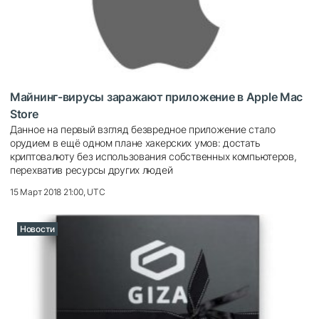
Майнинг-вирусы заражают приложение в Apple Mac
Store
Данное на первый взгляд безвредное приложение стало
орудием в ещё одном плане хакерских умов: достать
криптовалюту без использования собственных компьютеров,
перехватив ресурсы других людей
15 Март 2018 21:00, UTC
Новости