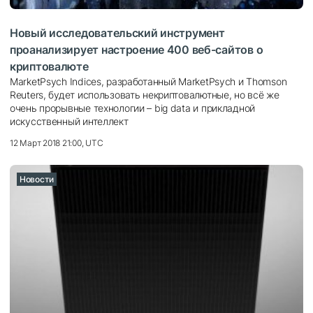
Новый исследовательский инструмент
проанализирует настроение 400 веб-сайтов о
криптовалюте
MarketPsych Indices, разработанный MarketPsych и Thomson
Reuters, будет использовать некриптовалютные, но всё же
очень прорывные технологии – big data и прикладной
искусственный интеллект
12 Март 2018 21:00, UTC
Новости