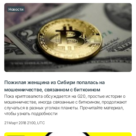
Новости
Пожилая женщина из Сибири попалась на
мошенничестве, связанном с биткоином
Пока криптовалюта обсуждается на G20, простые истории о
мошенничестве, иногда связанные с биткоином, продолжают
случаться в разных уголках планеты. Прочитайте материал,
чтобы узнать подробности
21 Март 2018 21:00, UTC