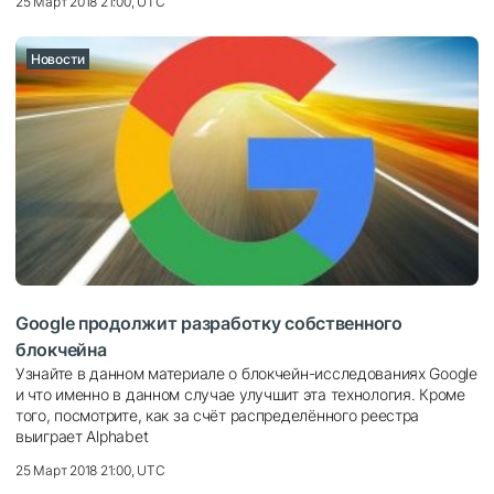
25 Март 2018 21:00, UTC
Новости
Google продолжит разработку собственного
блокчейна
Узнайте в данном материале о блокчейн-исследованиях Google
и что именно в данном случае улучшит эта технология. Кроме
того, посмотрите, как за счёт распределённого реестра
выиграет Alphabet
25 Март 2018 21:00, UTC