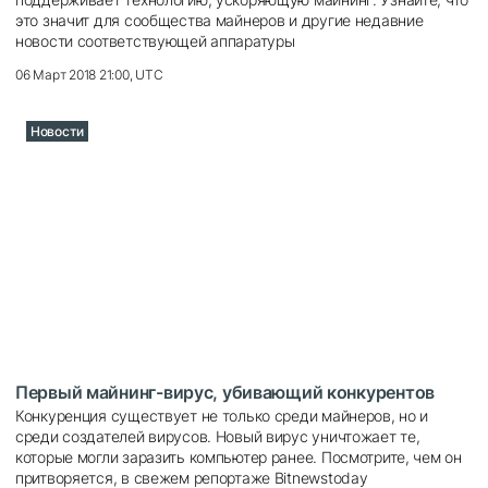
это значит для сообщества майнеров и другие недавние
новости соответствующей аппаратуры
06 Март 2018 21:00, UTC
Новости
Первый майнинг-вирус, убивающий конкурентов
Конкуренция существует не только среди майнеров, но и
среди создателей вирусов. Новый вирус уничтожает те,
которые могли заразить компьютер ранее. Посмотрите, чем он
притворяется, в свежем репортаже Bitnewstoday