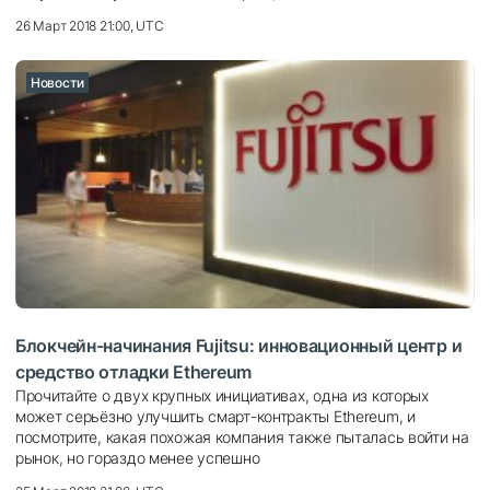
26 Март 2018 21:00, UTC
Новости
Блокчейн-начинания Fujitsu: инновационный центр и
средство отладки Ethereum
Прочитайте о двух крупных инициативах, одна из которых
может серьёзно улучшить смарт-контракты Ethereum, и
посмотрите, какая похожая компания также пыталась войти на
рынок, но гораздо менее успешно