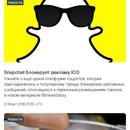
Новости
Snapchat блокирует рекламу ICO
Узнайте о ещё одной платформе соцсетей, которая
присоединилась к популярному тренду блокировки рекламных
сообщений, относящихся к первичным размещениям токенов,
в новом материале Bitnewstoday
21 Март 2018 21:00, UTC
Новости