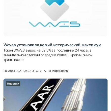
Waves установила новый исторический максимум
Токен WAVES вырос на 52,5% за последние 24 часа, в
значительной степени опередив более широкий рынок
криптовалют
29 Март 2022 13:30, UTC
Анна Мартынова
Новости