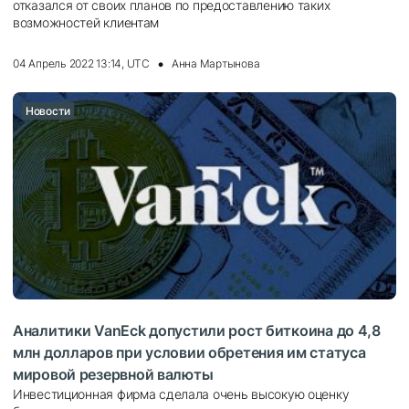
отказался от своих планов по предоставлению таких
возможностей клиентам
04 Апрель 2022 13:14, UTC
Анна Мартынова
Новости
Аналитики VanEck допустили рост биткоина до 4,8
млн долларов при условии обретения им статуса
мировой резервной валюты
Инвестиционная фирма сделала очень высокую оценку