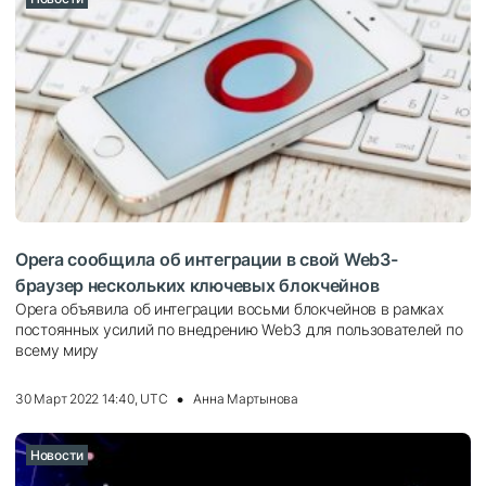
Opera сообщила об интеграции в свой Web3-
браузер нескольких ключевых блокчейнов
Opera объявила об интеграции восьми блокчейнов в рамках
постоянных усилий по внедрению Web3 для пользователей по
всему миру
30 Март 2022 14:40, UTC
Анна Мартынова
Новости