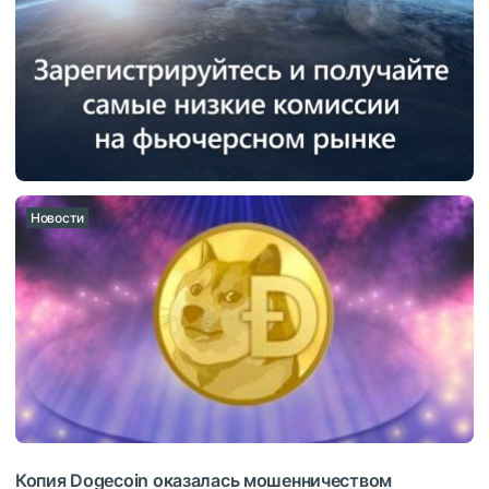
Новости
Копия Dogecoin оказалась мошенничеством