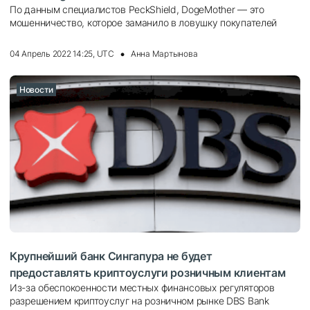
По данным специалистов PeckShield, DogeMother — это
мошенничество, которое заманило в ловушку покупателей
04 Апрель 2022 14:25, UTC
Анна Мартынова
Новости
Крупнейший банк Сингапура не будет
предоставлять криптоуслуги розничным клиентам
Из-за обеспокоенности местных финансовых регуляторов
разрешением криптоуслуг на розничном рынке DBS Bank