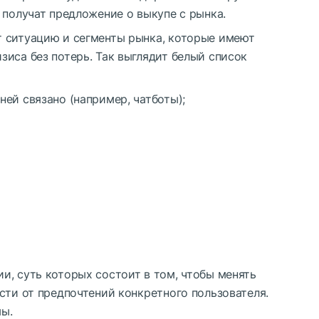
 получат предложение о выкупе с рынка.
 ситуацию и сегменты рынка, которые имеют
иса без потерь. Так выглядит белый список
ней связано (например, чатботы);
и, суть которых состоит в том, чтобы менять
сти от предпочтений конкретного пользователя.
ы.