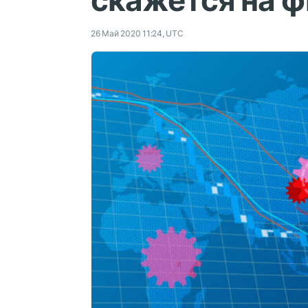
скажется на ф
26 Май 2020 11:24, UTC