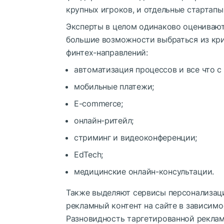
крупных игроков, и отдельные стартапы
Эксперты в целом одинаково оценивают
большие возможности выбраться из криз
финтех-направлений:
автоматизация процессов и все что с 
мобильные платежи;
E-commerce;
онлайн-ритейл;
стриминг и видеоконференции;
EdTech;
медицинские онлайн-консультации.
Также выделяют сервисы персонализаци
рекламный контент на сайте в зависимо
Разновидность таргетированной реклам