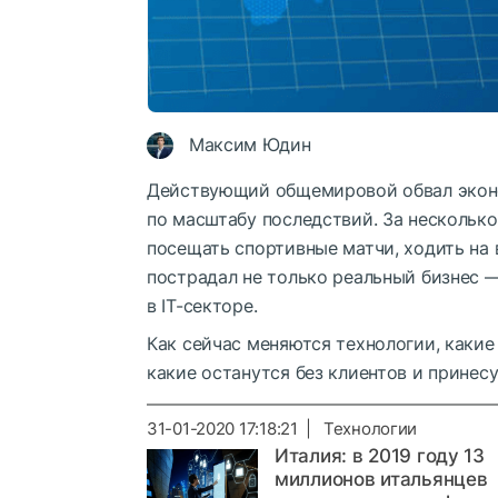
Максим Юдин
Действующий общемировой обвал экон
по масштабу последствий. За несколь
посещать спортивные матчи, ходить на 
пострадал не только реальный бизнес 
в IT-секторе.
Как сейчас меняются технологии, какие
какие останутся без клиентов и принес
31-01-2020 17:18:21 | Технологии
Италия: в 2019 году 13
миллионов итальянцев