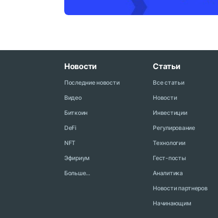
Новости
Статьи
Последние новости
Все статьи
Видео
Новости
Биткоин
Инвестиции
DeFi
Регулирование
NFT
Технологии
Эфириум
Гест-посты
Больше...
Аналитика
Новости партнеров
Начинающим