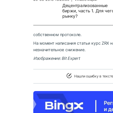
Децентрализованные
биржи, часть 1. Для чег
рынку?
собственном протоколе.
На момент написания статьи курс ZRX н
незначительное снижение.
Изображение: Bit Expert
Нашли ошибку в текст