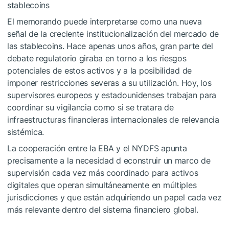
stablecoins
El memorando puede interpretarse como una nueva
señal de la creciente institucionalización del mercado de
las stablecoins. Hace apenas unos años, gran parte del
debate regulatorio giraba en torno a los riesgos
potenciales de estos activos y a la posibilidad de
imponer restricciones severas a su utilización. Hoy, los
supervisores europeos y estadounidenses trabajan para
coordinar su vigilancia como si se tratara de
infraestructuras financieras internacionales de relevancia
sistémica.
La cooperación entre la EBA y el NYDFS apunta
precisamente a la necesidad d econstruir un marco de
supervisión cada vez más coordinado para activos
digitales que operan simultáneamente en múltiples
jurisdicciones y que están adquiriendo un papel cada vez
más relevante dentro del sistema financiero global.