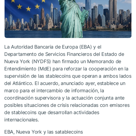
La Autoridad Bancaria de Europa (EBA) y el
Departamento de Servicios Financieros del Estado de
Nueva York (NYDFS) han firmado un Memorando de
Entendimiento (MdE) para reforzar la cooperación en la
supervisión de las stablecoins que operan a ambos lados
del Atlántico. El acuerdo, anunciado ayer, establece un
marco para el intercambio de información, la
coordinación supervisora y la actuación conjunta ante
posibles situaciones de crisis relacionadas con emisores
de stablecoins que desarrollan actividades
internacionales.
EBA, Nueva York y las satablecoins