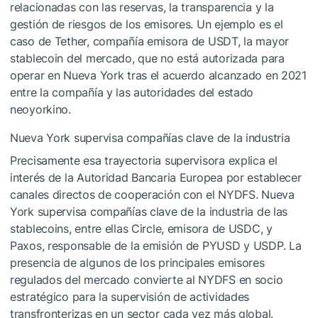
relacionadas con las reservas, la transparencia y la
gestión de riesgos de los emisores. Un ejemplo es el
caso de Tether, compañía emisora de USDT, la mayor
stablecoin del mercado, que no está autorizada para
operar en Nueva York tras el acuerdo alcanzado en 2021
entre la compañía y las autoridades del estado
neoyorkino.
Nueva York supervisa compañías clave de la industria
Precisamente esa trayectoria supervisora explica el
interés de la Autoridad Bancaria Europea por establecer
canales directos de cooperación con el NYDFS. Nueva
York supervisa compañías clave de la industria de las
stablecoins, entre ellas Circle, emisora de USDC, y
Paxos, responsable de la emisión de PYUSD y USDP. La
presencia de algunos de los principales emisores
regulados del mercado convierte al NYDFS en socio
estratégico para la supervisión de actividades
transfronterizas en un sector cada vez más global.