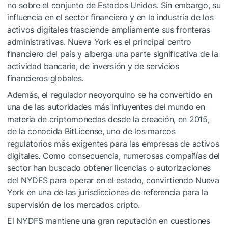
no sobre el conjunto de Estados Unidos. Sin embargo, su
influencia en el sector financiero y en la industria de los
activos digitales trasciende ampliamente sus fronteras
administrativas. Nueva York es el principal centro
financiero del país y alberga una parte significativa de la
actividad bancaria, de inversión y de servicios
financieros globales.
Además, el regulador neoyorquino se ha convertido en
una de las autoridades más influyentes del mundo en
materia de criptomonedas desde la creación, en 2015,
de la conocida BitLicense, uno de los marcos
regulatorios más exigentes para las empresas de activos
digitales. Como consecuencia, numerosas compañías del
sector han buscado obtener licencias o autorizaciones
del NYDFS para operar en el estado, convirtiendo Nueva
York en una de las jurisdicciones de referencia para la
supervisión de los mercados cripto.
El NYDFS mantiene una gran reputación en cuestiones