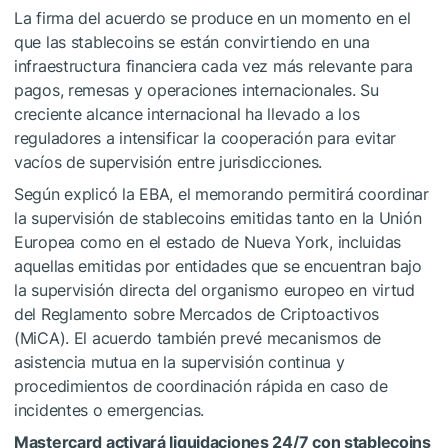
La firma del acuerdo se produce en un momento en el
que las stablecoins se están convirtiendo en una
infraestructura financiera cada vez más relevante para
pagos, remesas y operaciones internacionales. Su
creciente alcance internacional ha llevado a los
reguladores a intensificar la cooperación para evitar
vacíos de supervisión entre jurisdicciones.
Según explicó la EBA, el memorando permitirá coordinar
la supervisión de stablecoins emitidas tanto en la Unión
Europea como en el estado de Nueva York, incluidas
aquellas emitidas por entidades que se encuentran bajo
la supervisión directa del organismo europeo en virtud
del Reglamento sobre Mercados de Criptoactivos
(MiCA). El acuerdo también prevé mecanismos de
asistencia mutua en la supervisión continua y
procedimientos de coordinación rápida en caso de
incidentes o emergencias.
Mastercard activará liquidaciones 24/7 con stablecoins