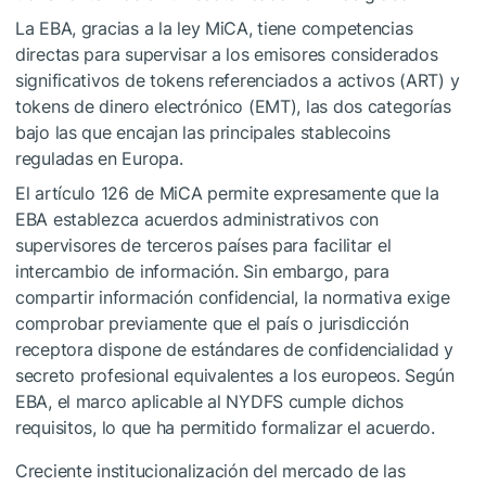
La EBA, gracias a la ley MiCA, tiene competencias
directas para supervisar a los emisores considerados
significativos de tokens referenciados a activos (ART) y
tokens de dinero electrónico (EMT), las dos categorías
bajo las que encajan las principales stablecoins
reguladas en Europa.
El artículo 126 de MiCA permite expresamente que la
EBA establezca acuerdos administrativos con
supervisores de terceros países para facilitar el
intercambio de información. Sin embargo, para
compartir información confidencial, la normativa exige
comprobar previamente que el país o jurisdicción
receptora dispone de estándares de confidencialidad y
secreto profesional equivalentes a los europeos. Según
EBA, el marco aplicable al NYDFS cumple dichos
requisitos, lo que ha permitido formalizar el acuerdo.
Creciente institucionalización del mercado de las