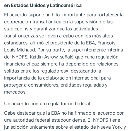
en Estados Unidos y Latinoamérica
El acuerdo supone un hito importante para fortalecer la
cooperación transatlántica en la supervisión de las
stablecoins y garantizar que las actividades
transfronterizas se lleven a cabo con los más altos
estándares, afirmó el presidente de la EBA, François-
Louis Michaud. Por su parte, la superintendente interina
del NYDFS, Kaitlin Asrow, señaló que «una regulación
financiera eficaz siempre ha dependido de relaciones
sólidas entre los reguladores», destacando la
importancia de la colaboración internacional para
proteger a consumidores, entidades reguladas y
mercados.
Un acuerdo con un regulador no federal
Cabe destacar que la EBA no ha firmado el acuerdo con
una autoridad federal estadounidense. El NYDFS tiene
jurisdicción únicamente sobre el estado de Nueva York y