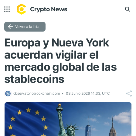
Volver a la lista
Europa y Nueva York
acuerdan vigilar el
mercado global de las
stablecoins
observatorioblockchain.com
03 Junio 2026 14:33, UTC