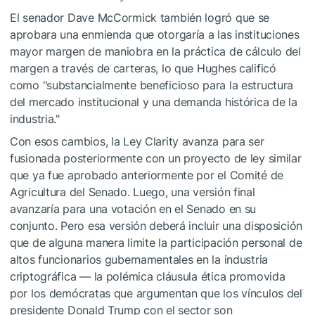
El senador Dave McCormick también logró que se
aprobara una enmienda que otorgaría a las instituciones
mayor margen de maniobra en la práctica de cálculo del
margen a través de carteras, lo que Hughes calificó
como "substancialmente beneficioso para la estructura
del mercado institucional y una demanda histórica de la
industria."
Con esos cambios, la Ley Clarity avanza para ser
fusionada posteriormente con un proyecto de ley similar
que ya fue aprobado anteriormente por el Comité de
Agricultura del Senado. Luego, una versión final
avanzaría para una votación en el Senado en su
conjunto. Pero esa versión deberá incluir una disposición
que de alguna manera limite la participación personal de
altos funcionarios gubernamentales en la industria
criptográfica — la polémica cláusula ética promovida
por los demócratas que argumentan que los vínculos del
presidente Donald Trump con el sector son