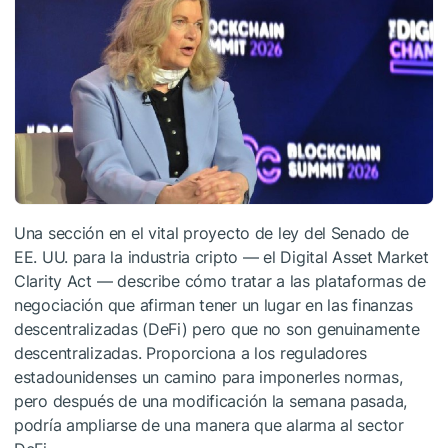
Una sección en el vital proyecto de ley del Senado de
EE. UU. para la industria cripto — el Digital Asset Market
Clarity Act — describe cómo tratar a las plataformas de
negociación que afirman tener un lugar en las finanzas
descentralizadas (DeFi) pero que no son genuinamente
descentralizadas. Proporciona a los reguladores
estadounidenses un camino para imponerles normas,
pero después de una modificación la semana pasada,
podría ampliarse de una manera que alarma al sector