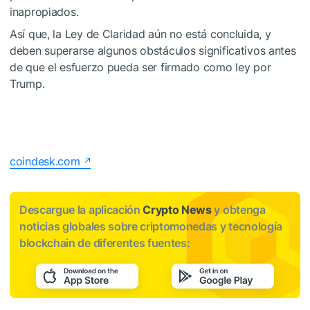
inapropiados.
Así que, la Ley de Claridad aún no está concluida, y
deben superarse algunos obstáculos significativos antes
de que el esfuerzo pueda ser firmado como ley por
Trump.
coindesk.com
Descargue la aplicación
Crypto News
y obtenga
noticias globales sobre criptomonedas y tecnología
blockchain de diferentes fuentes: