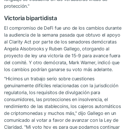
protección."
Victoria bipartidista
El compromiso de DeFi fue uno de los cambios durante
la audiencia de la semana pasada que obtuvo el apoyo
al Clarity Act por parte de los senadores demócratas
Angela Alsobrooks y Ruben Gallego, otorgando al
proyecto de ley una victoria de 15-9 para avance fuera
del comité. Y otro demócrata, Mark Warner, indicó que
los cambios podrían ganarse su voto más adelante.
"Hicimos un trabajo serio sobre cuestiones
genuinamente difíciles relacionadas con la jurisdicción
regulatoria, los requisitos de divulgación para
consumidores, las protecciones en insolvencia, el
rendimiento de las stablecoins, los cajeros automáticos
de criptomonedas y muchos más," dijo Gallego en un
comunicado al votar a favor de avanzar con la Ley de
Claridad. "Mi voto hoy es para que podamos continuar