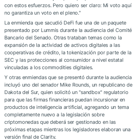
con estos esfuerzos. Pero quiero ser claro: Mi voto aquí
no garantiza un voto en el pleno."
La enmienda que sacudió DeFi fue una de un paquete
presentado por Lummis durante la audiencia del Comité
Bancario del Senado. Otras trataban temas como la
expansión de la actividad de activos digitales a las
cooperativas de crédito, la tokenización por parte de la
SEC y las protecciones al consumidor a nivel estatal
vinculadas a los commodities digitales.
Y otras enmiendas que se presentó durante la audiencia
incluyó uno del senador Mike Rounds, un republicano de
Dakota del Sur, quien solicitó un "sandbox" regulatorio
para que las firmas financieras puedan incursionar en
productos de inteligencia artificial, agregando un tema
completamente nuevo a la legislación sobre
criptomonedas que deberá ser gestionado en las
próximas etapas mientras los legisladores elaboran una
versión final de Clarity.