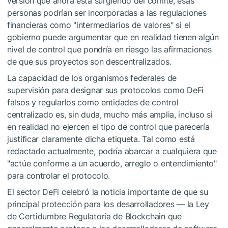
versión que ahora está surgiendo del comité, esas
personas podrían ser incorporadas a las regulaciones
financieras como "intermediarios de valores" si el
gobierno puede argumentar que en realidad tienen algún
nivel de control que pondría en riesgo las afirmaciones
de que sus proyectos son descentralizados.
La capacidad de los organismos federales de
supervisión para designar sus protocolos como DeFi
falsos y regularlos como entidades de control
centralizado es, sin duda, mucho más amplia, incluso si
en realidad no ejercen el tipo de control que parecería
justificar claramente dicha etiqueta. Tal como está
redactado actualmente, podría abarcar a cualquiera que
"actúe conforme a un acuerdo, arreglo o entendimiento"
para controlar el protocolo.
El sector DeFi celebró la noticia importante de que su
principal protección para los desarrolladores — la Ley
de Certidumbre Regulatoria de Blockchain que