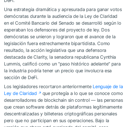
DeFi.
Una estrategia dramática y apresurada para ganar votos
demócratas durante la audiencia de la Ley de Claridad
en el Comité Bancario del Senado se desarrolló según lo
esperaban los defensores del proyecto de ley. Dos
demócratas se unieron y lograron que el avance de la
legislación fuera estrechamente bipartidista. Como
resultado, la acción legislativa que una defensora
destacada de Clarity, la senadora republicana Cynthia
Lummis, calificó como un "paso histórico adelante" para
la industria podría tener un precio que involucra esa
sección de DeFi.
Los legisladores recortaron anteriormente
Lenguaje de la
Ley de Claridad
que protegía a lo que se conoce como
desarrolladores de blockchain sin control — las personas
que crean software detrás de plataformas legítimamente
descentralizadas y billeteras criptográficas personales
pero que no participan en sus operaciones. Bajo la