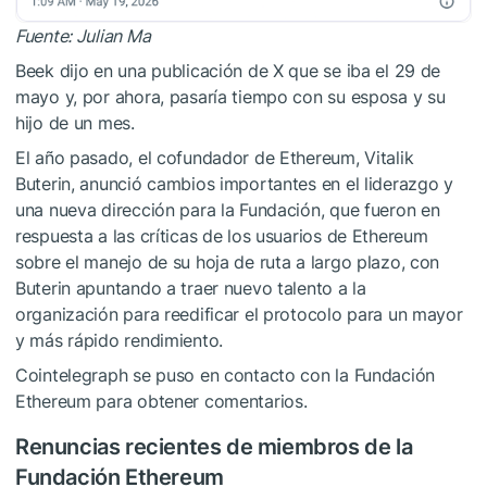
Fuente:
Julian Ma
Beek dijo en una publicación de X que se iba el 29 de
mayo y, por ahora, pasaría tiempo con su esposa y su
hijo de un mes.
El año pasado, el cofundador de Ethereum, Vitalik
Buterin, anunció cambios importantes en el liderazgo y
una nueva dirección para la Fundación, que fueron en
respuesta a las críticas de los usuarios de Ethereum
sobre el manejo de su hoja de ruta a largo plazo, con
Buterin apuntando a traer nuevo talento a la
organización para reedificar el protocolo para un mayor
y más rápido rendimiento.
Cointelegraph se puso en contacto con la Fundación
Ethereum para obtener comentarios.
Renuncias recientes de miembros de la
Fundación Ethereum