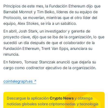
Principios de este mes, la Fundación Ethereum dijo que
Barnabé Monnot y Tim Beiko, líderes de su equipo de
Protocolo, se moverían, mientras que el otro líder del
equipo, Alex Stokes, se iría a un sabático.
En abril, Josh Stark, un investigador y gerente de
proyecto clave, dijo que se iba de la organización, lo que
sucedió un día después de que el colaborador de la
Fundación Ethereum, Trent Van Epps, anunciara su
renuncia.
En febrero, Tomasz Stanczak anunció que dejaría su
cargo como codirector ejecutivo de la organización.
cointelegraph.es
Descargue la aplicación
Crypto News
y obtenga
noticias globales sobre criptomonedas y tecnología