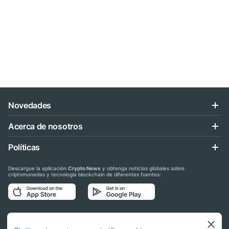
Novedades
Acerca de nosotros
Políticas
Descargue la aplicación
Crypto News
y obtenga noticias globales sobre
criptomonedas y tecnología blockchain de diferentes fuentes:
Síganos en las redes sociales