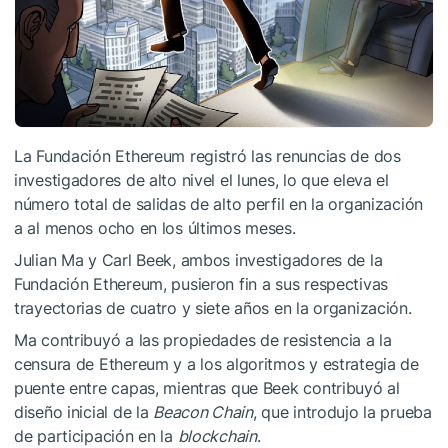
La Fundación Ethereum registró las renuncias de dos
investigadores de alto nivel el lunes, lo que eleva el
número total de salidas de alto perfil en la organización
a al menos ocho en los últimos meses.
Julian Ma y Carl Beek, ambos investigadores de la
Fundación Ethereum, pusieron fin a sus respectivas
trayectorias de cuatro y siete años en la organización.
Ma contribuyó a las propiedades de resistencia a la
censura de Ethereum y a los algoritmos y estrategia de
puente entre capas, mientras que Beek contribuyó al
diseño inicial de la
Beacon Chain
, que introdujo la prueba
de participación en la
blockchain
.