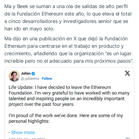
Ma y Beek se suman a una ola de salidas de alto perfil
de la Fundación Ethereum este año, lo que eleva el total
a cinco desarrolladores y investigadores senior que se
han ido en mayo solo.
Ma dijo en una publicación en X que dejó la Fundación
Ethereum para centrarse en el trabajo en producto y
crecimiento, añadiendo que la organización "es un lugar
increíble pero no el adecuado para mis próximos pasos".