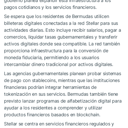
gobierno planea expandir esta infraestructura a los
pagos cotidianos y los servicios financieros.
Se espera que los residentes de Bermudas utilicen
billeteras digitales conectadas a la red Stellar para sus
actividades diarias. Esto incluye recibir salarios, pagar a
comercios, liquidar tasas gubernamentales y transferir
activos digitales donde sea compatible. La red también
proporciona infraestructura para la conversión de
moneda fiduciaria, permitiendo a los usuarios
intercambiar dinero tradicional por activos digitales.
Las agencias gubernamentales planean probar sistemas
de pago con stablecoins, mientras que las instituciones
financieras podrían integrar herramientas de
tokenización en sus servicios. Bermudas también tiene
previsto lanzar programas de alfabetización digital para
ayudar a los residentes a comprender y utilizar
productos financieros basados ​​en blockchain.
Stellar se centra en servicios financieros regulados y