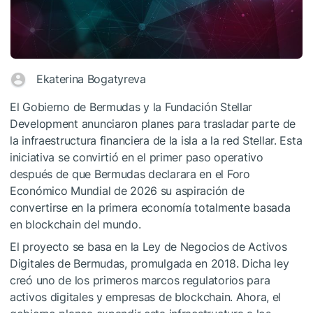
Ekaterina Bogatyreva
El Gobierno de Bermudas y la Fundación Stellar
Development anunciaron planes para trasladar parte de
la infraestructura financiera de la isla a la red Stellar. Esta
iniciativa se convirtió en el primer paso operativo
después de que Bermudas declarara en el Foro
Económico Mundial de 2026 su aspiración de
convertirse en la primera economía totalmente basada
en blockchain del mundo.
El proyecto se basa en la Ley de Negocios de Activos
Digitales de Bermudas, promulgada en 2018. Dicha ley
creó uno de los primeros marcos regulatorios para
activos digitales y empresas de blockchain. Ahora, el