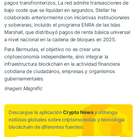
pagos transfronterizos. La red admite transacciones de
bajo coste que se liquidan en segundos. Stellar ha
colaborado anteriormente con iniciativas institucionales
y soberanas, incluido el programa ENRA de las Islas
Marshall, que distribuyó pagos de renta básica universal
a nivel nacional en la cadena de bloques en 2025.
Para Bermudas, el objetivo no es crear una
criptoeconomía independiente, sino integrar la
infraestructura blockchain en la actividad financiera
cotidiana de ciudadanos, empresas y organismos
gubernamentales.
Imagen: Magnific
Descargue la aplicación
Crypto News
y obtenga
noticias globales sobre criptomonedas y tecnología
blockchain de diferentes fuentes: