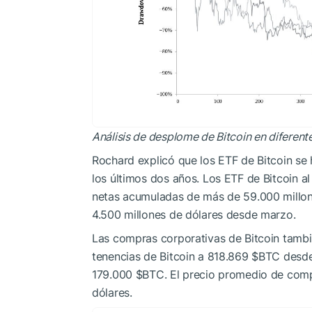
Análisis de desplome de Bitcoin en diferent
Rochard explicó que los ETF de Bitcoin s
los últimos dos años. Los ETF de Bitcoin 
netas acumuladas de más de 59.000 millon
4.500 millones de dólares desde marzo.
Las compras corporativas de Bitcoin tamb
tenencias de Bitcoin a 818.869
$BTC
desde
179.000
$BTC
. El precio promedio de com
dólares.