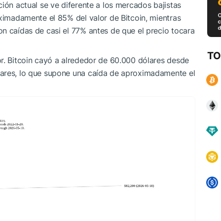
ión actual se ve diferente a los mercados bajistas
oximadamente el 85% del valor de Bitcoin, mientras
n caídas de casi el 77% antes de que el precio tocara
TO
r. Bitcoin cayó a alrededor de 60.000 dólares desde
lares, lo que supone una caída de aproximadamente el