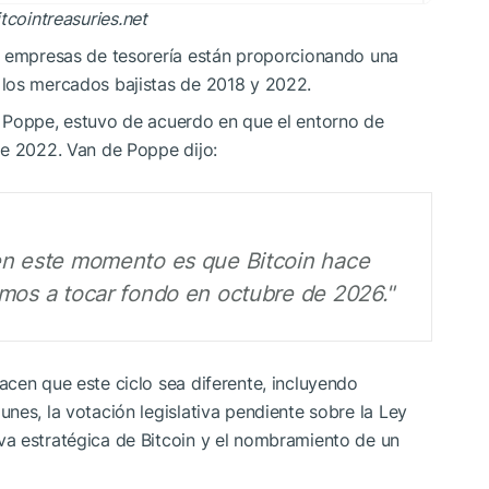
itcointreasuries.net
s empresas de tesorería están proporcionando una
 los mercados bajistas de 2018 y 2022.
 Poppe, estuvo de acuerdo en que el entorno de
de 2022. Van de Poppe dijo:
en este momento es que Bitcoin hace
mos a tocar fondo en octubre de 2026."
cen que este ciclo sea diferente, incluyendo
nes, la votación legislativa pendiente sobre la Ley
a estratégica de Bitcoin y el nombramiento de un