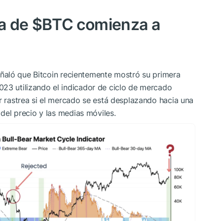
a de
$BTC
comienza a
ñaló
que Bitcoin recientemente mostró su primera
023 utilizando el indicador de ciclo de mercado
or rastrea si el mercado se está desplazando hacia una
 del precio y las medias móviles.