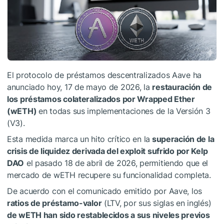
El protocolo de préstamos descentralizados Aave ha
anunciado hoy, 17 de mayo de 2026, la
restauración de
los préstamos colateralizados por Wrapped Ether
(wETH)
en todas sus implementaciones de la Versión 3
(V3).
Esta medida marca un hito crítico en la
superación de la
crisis de liquidez derivada del exploit sufrido por Kelp
DAO
el pasado 18 de abril de 2026, permitiendo que el
mercado de wETH recupere su funcionalidad completa.
De acuerdo con el comunicado emitido por Aave, los
ratios de préstamo-valor
(LTV, por sus siglas en inglés)
de wETH han sido restablecidos a sus niveles previos