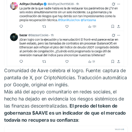
Comunidad de Aave celebra el logro. Fuente: captura de
pantalla de X, por CriptoNoticias. Traducción automática
por Google, original en inglés.
Más allá del apoyo comunitario en redes sociales, el
hecho ha dejado en evidencia los riesgos sistémicos de
las finanzas descentralizadas.
El precio del token de
gobernanza
$AAVE
es un indicador de que el mercado
todavía no recupera su confianza
: