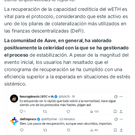
La recuperación de la capacidad crediticia del wETH es
vital para el protocolo, considerando que este activo es
uno de los pilares de colateralización más utilizados en
las finanzas descentralizadas (DeFi).
La comunidad de Aave, en general, ha valorado
positivamente la celeridad con la que se ha gestionado
el proceso
de estabilización. A pesar de la magnitud del
evento inicial, los usuarios han resaltado que el
cronograma de recuperación se ha cumplido con una
eficiencia superior a la esperada en situaciones de estrés
sistémico.