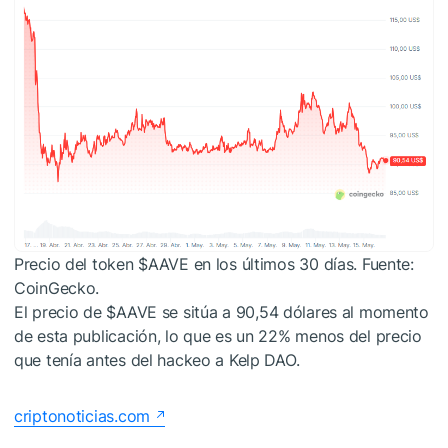
Precio del token
$AAVE
en los últimos 30 días. Fuente:
CoinGecko.
El precio de
$AAVE
se sitúa a 90,54 dólares al momento
de esta publicación, lo que es un 22% menos del precio
que tenía antes del hackeo a Kelp DAO.
criptonoticias.com