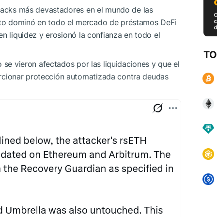
 hacks más devastadores en el mundo de las
to dominó en todo el mercado de préstamos DeFi
n liquidez y erosionó la confianza en todo el
TO
 se vieron afectados por las liquidaciones y que el
cionar protección automatizada contra deudas