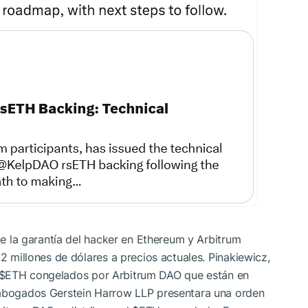
 de la garantía del hacker en Ethereum y Arbitrum
,2 millones de dólares a precios actuales. Pinakiewicz,
$ETH
congelados por Arbitrum DAO que están en
 abogados Gerstein Harrow LLP presentara una orden