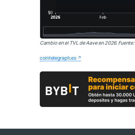
Cambio en el TVL de Aave en 2026. Fuente
cointelegraph.es