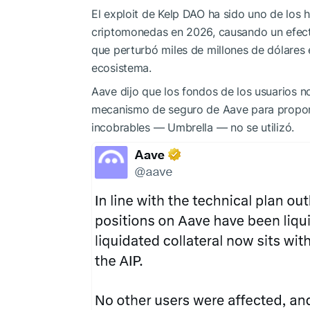
El exploit de Kelp DAO ha sido uno de los
criptomonedas en 2026, causando un efec
que perturbó miles de millones de dólares e
ecosistema.
Aave dijo que los fondos de los usuarios no
mecanismo de seguro de Aave para propor
incobrables — Umbrella — no se utilizó.