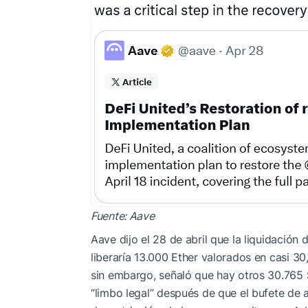
Fuente:
Aave
Aave dijo el 28 de abril que la liquidación
liberaría 13.000 Ether valorados en casi 30
sin embargo, señaló que hay otros 30.765
“limbo legal” después de que el bufete de