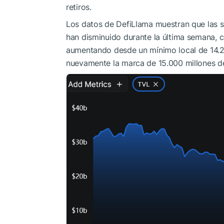
retiros.
Los datos de DefiLlama muestran que las 
han disminuido durante la última semana, c
aumentando desde un mínimo local de 14.20
nuevamente la marca de 15.000 millones de