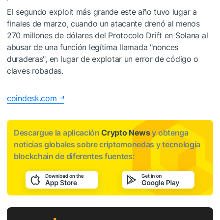
El segundo exploit más grande este año tuvo lugar a
finales de marzo, cuando un atacante drenó al menos
270 millones de dólares del Protocolo Drift en Solana al
abusar de una función legítima llamada "nonces
duraderas", en lugar de explotar un error de código o
claves robadas.
coindesk.com
Descargue la aplicación
Crypto News
y obtenga
noticias globales sobre criptomonedas y tecnología
blockchain de diferentes fuentes: