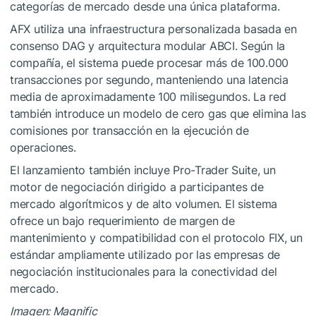
categorías de mercado desde una única plataforma.
AFX utiliza una infraestructura personalizada basada en
consenso DAG y arquitectura modular ABCI. Según la
compañía, el sistema puede procesar más de 100.000
transacciones por segundo, manteniendo una latencia
media de aproximadamente 100 milisegundos. La red
también introduce un modelo de cero gas que elimina las
comisiones por transacción en la ejecución de
operaciones.
El lanzamiento también incluye Pro-Trader Suite, un
motor de negociación dirigido a participantes de
mercado algorítmicos y de alto volumen. El sistema
ofrece un bajo requerimiento de margen de
mantenimiento y compatibilidad con el protocolo FIX, un
estándar ampliamente utilizado por las empresas de
negociación institucionales para la conectividad del
mercado.
Imagen: Magnific