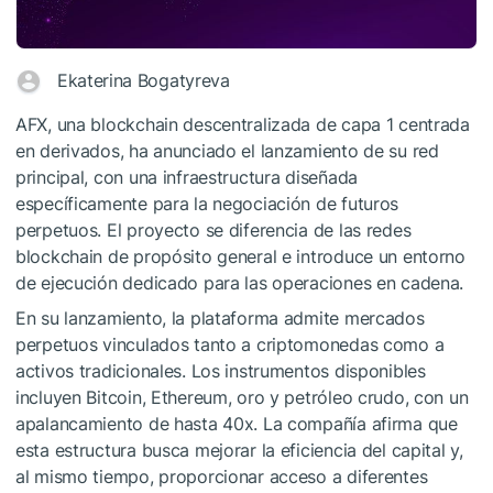
Ekaterina Bogatyreva
AFX, una blockchain descentralizada de capa 1 centrada
en derivados, ha anunciado el lanzamiento de su red
principal, con una infraestructura diseñada
específicamente para la negociación de futuros
perpetuos. El proyecto se diferencia de las redes
blockchain de propósito general e introduce un entorno
de ejecución dedicado para las operaciones en cadena.
En su lanzamiento, la plataforma admite mercados
perpetuos vinculados tanto a criptomonedas como a
activos tradicionales. Los instrumentos disponibles
incluyen Bitcoin, Ethereum, oro y petróleo crudo, con un
apalancamiento de hasta 40x. La compañía afirma que
esta estructura busca mejorar la eficiencia del capital y,
al mismo tiempo, proporcionar acceso a diferentes