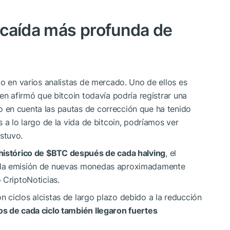
 caída más profunda de
do en varios analistas de mercado. Uno de ellos es
en afirmó que bitcoin todavía podría registrar una
 en cuenta las pautas de corrección que ha tenido
 a lo largo de la vida de bitcoin, podríamos ver
ostuvo.
histórico de
$BTC
después de cada halving
, el
 la emisión de nuevas monedas aproximadamente
 CriptoNoticias.
 ciclos alcistas de largo plazo debido a la reducción
 de cada ciclo también llegaron fuertes