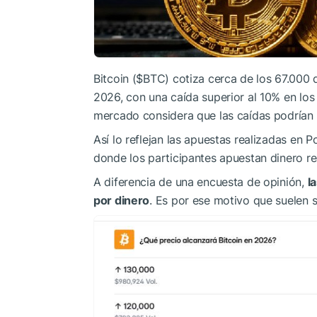
Bitcoin (
$BTC
) cotiza cerca de los 67.000 
2026, con una caída superior al 10% en los
mercado considera que las caídas podrían 
Así lo reflejan las apuestas realizadas en
donde los participantes apuestan dinero rea
A diferencia de una encuesta de opinión,
l
por dinero
. Es por ese motivo que suelen s