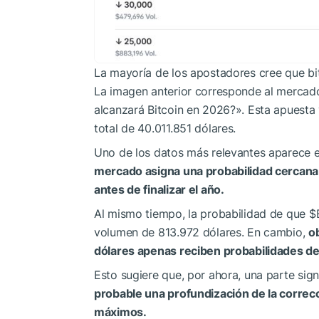
La mayoría de los apostadores cree que bi
La imagen anterior corresponde al mercado
alcanzará Bitcoin en 2026?». Esta apuesta
total de 40.011.851 dólares.
Uno de los datos más relevantes aparece e
mercado asigna una probabilidad cercana a
antes de finalizar el año.
Al mismo tiempo, la probabilidad de que
$
volumen de 813.972 dólares. En cambio,
o
dólares apenas reciben probabilidades d
Esto sugiere que, por ahora, una parte sign
probable una profundización de la correc
máximos.