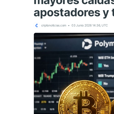
mayores caídas
apostadores y 
criptonoticias.com
03 Junio 2026 14:36, UTC