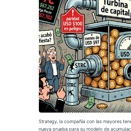
Strategy, la compañía con las mayores tene
nueva prueba para su modelo de acumulac