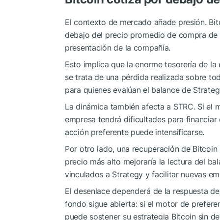
El contexto de mercado añade presión. Bit
debajo del precio promedio de compra de 
presentación de la compañía.
Esto implica que la enorme tesorería de la
se trata de una pérdida realizada sobre tod
para quienes evalúan el balance de Strateg
La dinámica también afecta a STRC. Si el m
empresa tendrá dificultades para financiar
acción preferente puede intensificarse.
Por otro lado, una recuperación de Bitcoin 
precio más alto mejoraría la lectura del ba
vinculados a Strategy y facilitar nuevas em
El desenlace dependerá de la respuesta d
fondo sigue abierta: si el motor de prefere
puede sostener su estrategia Bitcoin sin 