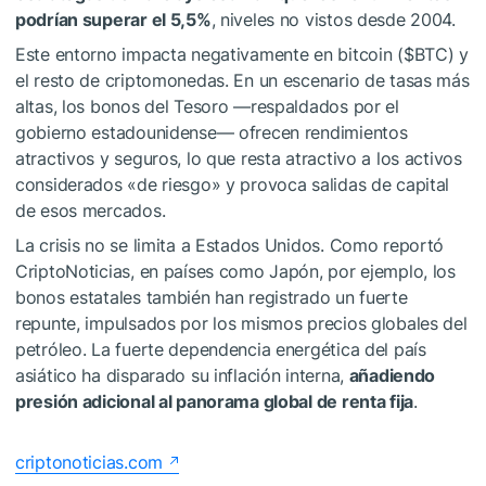
podrían superar el 5,5%
, niveles no vistos desde 2004.
Este entorno impacta negativamente en bitcoin (
$BTC
) y
el resto de criptomonedas. En un escenario de tasas más
altas, los bonos del Tesoro —respaldados por el
gobierno estadounidense— ofrecen rendimientos
atractivos y seguros, lo que resta atractivo a los activos
considerados «de riesgo» y provoca salidas de capital
de esos mercados.
La crisis no se limita a Estados Unidos. Como reportó
CriptoNoticias, en países como Japón, por ejemplo, los
bonos estatales también han registrado un fuerte
repunte, impulsados por los mismos precios globales del
petróleo. La fuerte dependencia energética del país
asiático ha disparado su inflación interna,
añadiendo
presión adicional al panorama global de renta fija
.
criptonoticias.com