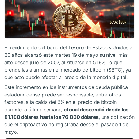
El rendimiento del bono del Tesoro de Estados Unidos a
30 años alcanzó este martes 19 de mayo su nivel más
alto desde julio de 2007, al situarse en 5,19%, lo que
prende las alarmas en el mercado de bitcoin (
$BTC
), ya
que esto puede afectar al precio de la moneda digital.
Este incremento en los instrumentos de deuda pública
estadounidense puede ser responsable, entre otros
factores, a la caída del 6% en el precio de bitcoin
durante la última semana,
el cual descendió desde los
81.100 dólares hasta los 76.800 dólares
, una cotización
que el criptoactivo no registraba desde el pasado 1 de
mayo.