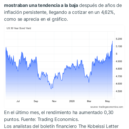
mostraban una tendencia a la baja
después de años de
inflación persistente, llegando a cotizar en un 4,62%,
como se aprecia en el gráfico.
En el último mes, el rendimiento ha aumentado 0,30
puntos. Fuente: Trading Economics.
Los analistas del boletín financiero The Kobeissi Letter