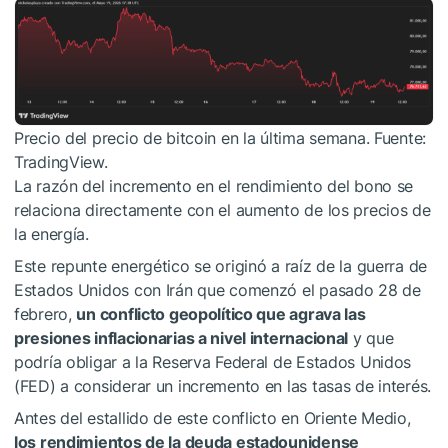
Precio del precio de bitcoin en la última semana. Fuente:
TradingView.
La razón del incremento en el rendimiento del bono se
relaciona directamente con el aumento de los precios de
la energía.
Este repunte energético se originó a raíz de la guerra de
Estados Unidos con Irán que comenzó el pasado 28 de
febrero,
un conflicto geopolítico que agrava las
presiones inflacionarias a nivel internacional
y que
podría obligar a la Reserva Federal de Estados Unidos
(FED) a considerar un incremento en las tasas de interés.
Antes del estallido de este conflicto en Oriente Medio,
los rendimientos de la deuda estadounidense