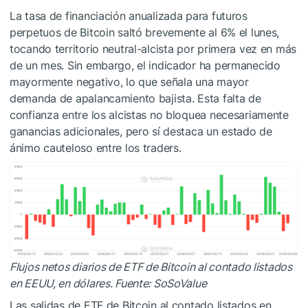
La tasa de financiación anualizada para futuros
perpetuos de Bitcoin saltó brevemente al 6% el lunes,
tocando territorio neutral-alcista por primera vez en más
de un mes. Sin embargo, el indicador ha permanecido
mayormente negativo, lo que señala una mayor
demanda de apalancamiento bajista. Esta falta de
confianza entre los alcistas no bloquea necesariamente
ganancias adicionales, pero sí destaca un estado de
ánimo cauteloso entre los traders.
Flujos netos diarios de ETF de Bitcoin al contado listados
en EEUU, en dólares. Fuente: SoSoValue
Las salidas de ETF de Bitcoin al contado listados en