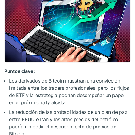
Puntos clave:
Los derivados de Bitcoin muestran una convicción
limitada entre los traders profesionales, pero los flujos
de ETF y la estrategia podrían desempeñar un papel
en el próximo rally alcista.
La reducción de las probabilidades de un plan de paz
entre EEUU e Irán y los altos precios del petróleo
podrían impedir el descubrimiento de precios de
Bitcoin.