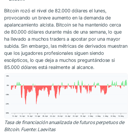
Bitcoin rozó el nivel de 82.000 dólares el lunes,
provocando un breve aumento en la demanda de
apalancamiento alcista. Bitcoin se ha mantenido cerca
de 80.000 dólares durante más de una semana, lo que
ha llevado a muchos traders a apostar por una mayor
subida. Sin embargo, las métricas de derivados muestran
que los jugadores profesionales siguen siendo
escépticos, lo que deja a muchos preguntándose si
85.000 dólares está realmente al alcance.
Tasa de financiación anualizada de futuros perpetuos de
Bitcoin. Fuente:
Laevitas