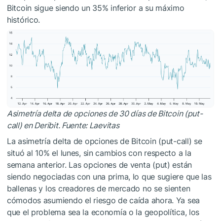
Bitcoin sigue siendo un 35% inferior a su máximo
histórico.
Asimetría delta de opciones de 30 días de Bitcoin (put-
call) en Deribit. Fuente: Laevitas
La asimetría delta de opciones de Bitcoin (put-call) se
situó al 10% el lunes, sin cambios con respecto a la
semana anterior. Las opciones de venta (put) están
siendo negociadas con una prima, lo que sugiere que las
ballenas y los creadores de mercado no se sienten
cómodos asumiendo el riesgo de caída ahora. Ya sea
que el problema sea la economía o la geopolítica, los