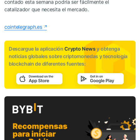
contado esta semana podría ser fácilmente el
catalizador que necesita el mercado.
cointelegraph.es
Descargue la aplicación
Crypto News
y obtenga
noticias globales sobre criptomonedas y tecnología
blockchain de diferentes fuentes: