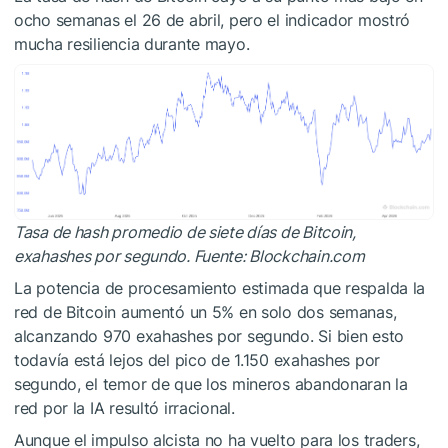
ocho semanas el 26 de abril, pero el indicador mostró
mucha resiliencia durante mayo.
Tasa de hash promedio de siete días de Bitcoin,
exahashes por segundo. Fuente: Blockchain.com
La potencia de procesamiento estimada que respalda la
red de Bitcoin aumentó un 5% en solo dos semanas,
alcanzando 970 exahashes por segundo. Si bien esto
todavía está lejos del pico de 1.150 exahashes por
segundo, el temor de que los mineros abandonaran la
red por la IA resultó irracional.
Aunque el impulso alcista no ha vuelto para los traders,