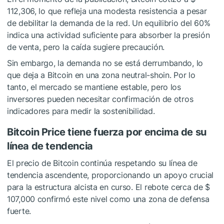
112,306, lo que refleja una modesta resistencia a pesar
de debilitar la demanda de la red. Un equilibrio del 60%
indica una actividad suficiente para absorber la presión
de venta, pero la caída sugiere precaución.
Sin embargo, la demanda no se está derrumbando, lo
que deja a Bitcoin en una zona neutral-shoin. Por lo
tanto, el mercado se mantiene estable, pero los
inversores pueden necesitar confirmación de otros
indicadores para medir la sostenibilidad.
Bitcoin Price tiene fuerza por encima de su
línea de tendencia
El precio de Bitcoin continúa respetando su línea de
tendencia ascendente, proporcionando un apoyo crucial
para la estructura alcista en curso. El rebote cerca de $
107,000 confirmó este nivel como una zona de defensa
fuerte.