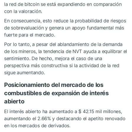
la red de bitcoin se está expandiendo en comparación
con la valoración.
En consecuencia, esto reduce la probabilidad de riesgos
de sobrevaluación y genera un apoyo fundamental más
fuerte para el mercado.
Por lo tanto, a pesar del ablandamiento de la demanda
de los mineros, la tendencia de NVT ayuda a equilibrar el
sentimiento. De hecho, mejora el caso de una
perspectiva más constructiva si la actividad de la red
sigue aumentando.
Posicionamiento del mercado de los
combustibles de expansión de interés
abierto
El interés abierto ha aumentado a $ 42.15 mil millones,
aumentando el 2.66% y destacando el apetito renovado
en los mercados de derivados.