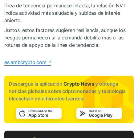
línea de tendencia permanece intacta, la relación NVT
indica actividad más saludable y subidas de interés
abierto.
Juntos, estos factores sugieren resiliencia, aunque los
riesgos permanecen si la demanda debilita más o las
roturas de apoyo de la línea de tendencia.
es.ambcrypto.com
Descargue la aplicación
Crypto News
y obtenga
noticias globales sobre criptomonedas y tecnología
blockchain de diferentes fuentes: