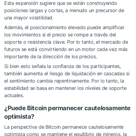
Esta expansión sugiere que se están construyendo
posiciones largas y cortas, a menudo un precursor de
una mayor volatilidad.
Además, el posicionamiento elevado puede amplificar
los movimientos si el precio se rompe a través del
soporte o resistencia clave. Por lo tanto, el mercado de
futuros se está convirtiendo en un motor cada vez más
importante de la dirección de los precios.
Si bien esto señala la confianza de los participantes,
también aumenta el riesgo de liquidación en cascadas si
el sentimiento cambia repentinamente. Por lo tanto, la
estabilidad se basa en mantener los niveles de soporte
actuales.
¿Puede Bitcoin permanecer cautelosamente
optimista?
La perspectiva de Bitcoin permanece cautelosamente
optimista como se mantiene el equilibrio de mineros, la