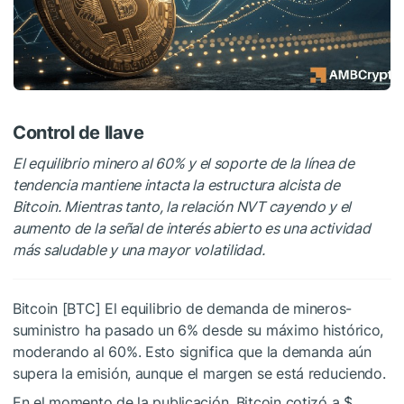
Control de llave
El equilibrio minero al 60% y el soporte de la línea de
tendencia mantiene intacta la estructura alcista de
Bitcoin. Mientras tanto, la relación NVT cayendo y el
aumento de la señal de interés abierto es una actividad
más saludable y una mayor volatilidad.
Bitcoin [BTC]
El equilibrio de demanda de mineros-
suministro ha pasado un 6% desde su máximo histórico,
moderando al 60%. Esto significa que la demanda aún
supera la emisión, aunque el margen se está reduciendo.
En el momento de la publicación, Bitcoin cotizó a $