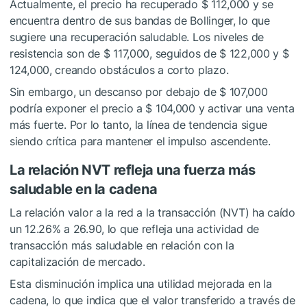
Actualmente, el precio ha recuperado $ 112,000 y se
encuentra dentro de sus bandas de Bollinger, lo que
sugiere una recuperación saludable. Los niveles de
resistencia son de $ 117,000, seguidos de $ 122,000 y $
124,000, creando obstáculos a corto plazo.
Sin embargo, un descanso por debajo de $ 107,000
podría exponer el precio a $ 104,000 y activar una venta
más fuerte. Por lo tanto, la línea de tendencia sigue
siendo crítica para mantener el impulso ascendente.
La relación NVT refleja una fuerza más
saludable en la cadena
La relación valor a la red a la transacción (NVT) ha caído
un 12.26% a 26.90, lo que refleja una actividad de
transacción más saludable en relación con la
capitalización de mercado.
Esta disminución implica una utilidad mejorada en la
cadena, lo que indica que el valor transferido a través de