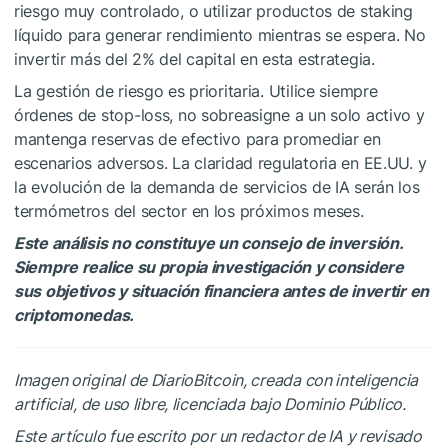
riesgo muy controlado, o utilizar productos de staking
líquido para generar rendimiento mientras se espera. No
invertir más del 2% del capital en esta estrategia.
La gestión de riesgo es prioritaria. Utilice siempre
órdenes de stop-loss, no sobreasigne a un solo activo y
mantenga reservas de efectivo para promediar en
escenarios adversos. La claridad regulatoria en EE.UU. y
la evolución de la demanda de servicios de IA serán los
termómetros del sector en los próximos meses.
Este análisis no constituye un consejo de inversión.
Siempre realice su propia investigación y considere
sus objetivos y situación financiera antes de invertir en
criptomonedas.
Imagen original de DiarioBitcoin, creada con inteligencia
artificial, de uso libre, licenciada bajo Dominio Público.
Este artículo fue escrito por un redactor de IA y revisado