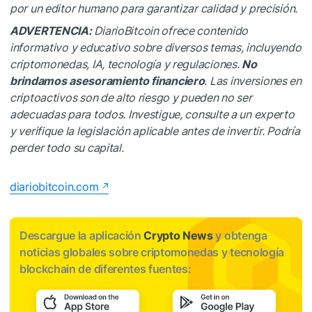
por un editor humano para garantizar calidad y precisión.
ADVERTENCIA:
DiarioBitcoin ofrece contenido
informativo y educativo sobre diversos temas, incluyendo
criptomonedas, IA, tecnología y regulaciones.
No
brindamos asesoramiento financiero
. Las inversiones en
criptoactivos son de alto riesgo y pueden no ser
adecuadas para todos. Investigue, consulte a un experto
y verifique la legislación aplicable antes de invertir. Podría
perder todo su capital.
diariobitcoin.com
Descargue la aplicación
Crypto News
y obtenga
noticias globales sobre criptomonedas y tecnología
blockchain de diferentes fuentes: