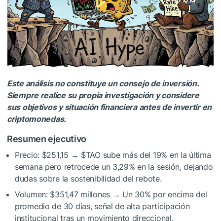
Este análisis no constituye un consejo de inversión.
Siempre realice su propia investigación y considere
sus objetivos y situación financiera antes de invertir en
criptomonedas.
Resumen ejecutivo
Precio: $251,15 →
$TAO
sube más del 19% en la última
semana pero retrocede un 3,29% en la sesión, dejando
dudas sobre la sostenibilidad del rebote.
Volumen: $351,47 millones → Un 30% por encima del
promedio de 30 días, señal de alta participación
institucional tras un movimiento direccional.