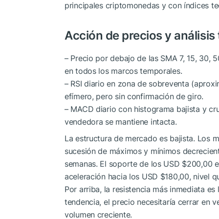
principales criptomonedas y con índices te
Acción de precios y análisis
– Precio por debajo de las SMA 7, 15, 30, 
en todos los marcos temporales.
– RSI diario en zona de sobreventa (apro
efímero, pero sin confirmación de giro.
– MACD diario con histograma bajista y cruc
vendedora se mantiene intacta.
La estructura de mercado es bajista. Los 
sucesión de máximos y mínimos decrecient
semanas. El soporte de los USD $200,00 es
aceleración hacia los USD $180,00, nivel 
Por arriba, la resistencia más inmediata e
tendencia, el precio necesitaría cerrar en
volumen creciente.