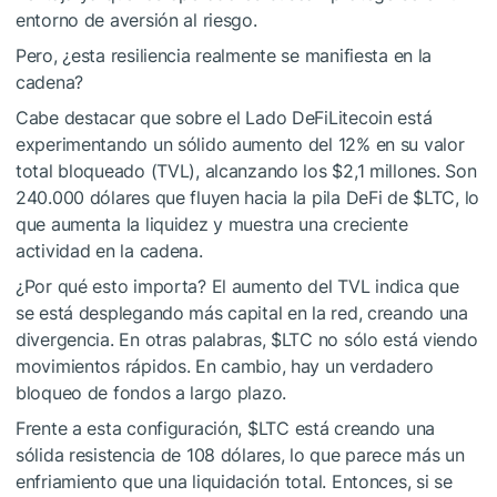
entorno de aversión al riesgo.
Pero, ¿esta resiliencia realmente se manifiesta en la
cadena?
Cabe destacar que sobre el Lado DeFiLitecoin está
experimentando un sólido aumento del 12% en su valor
total bloqueado (TVL), alcanzando los $2,1 millones. Son
240.000 dólares que fluyen hacia la pila DeFi de
$LTC
, lo
que aumenta la liquidez y muestra una creciente
actividad en la cadena.
¿Por qué esto importa? El aumento del TVL indica que
se está desplegando más capital en la red, creando una
divergencia. En otras palabras,
$LTC
no sólo está viendo
movimientos rápidos. En cambio, hay un verdadero
bloqueo de fondos a largo plazo.
Frente a esta configuración,
$LTC
está creando una
sólida resistencia de 108 dólares, lo que parece más un
enfriamiento que una liquidación total. Entonces, si se