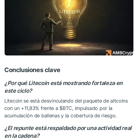
Conclusiones clave
¿Por qué Litecoin está mostrando fortaleza en
este ciclo?
Litecoin se está desvinculando del paquete de altcoins
con un +11,83% frente a
$BTC
, impulsado por la
acumulación de ballenas y la cobertura de riesgo.
¿El repunte está respaldado por una actividad real
en la cadena?