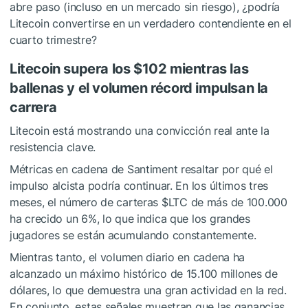
abre paso (incluso en un mercado sin riesgo), ¿podría
Litecoin convertirse en un verdadero contendiente en el
cuarto trimestre?
Litecoin supera los $102 mientras las
ballenas y el volumen récord impulsan la
carrera
Litecoin está mostrando una convicción real ante la
resistencia clave.
Métricas en cadena de Santiment resaltar por qué el
impulso alcista podría continuar. En los últimos tres
meses, el número de carteras
$LTC
de más de 100.000
ha crecido un 6%, lo que indica que los grandes
jugadores se están acumulando constantemente.
Mientras tanto, el volumen diario en cadena ha
alcanzado un máximo histórico de 15.100 millones de
dólares, lo que demuestra una gran actividad en la red.
En conjunto, estas señales muestran que las ganancias